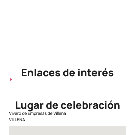
Horario
9:30 - 12:00
Precio
Gratuito
Enlaces de interés
Lugar de celebración
Vivero de Empresas de Villena
VILLENA