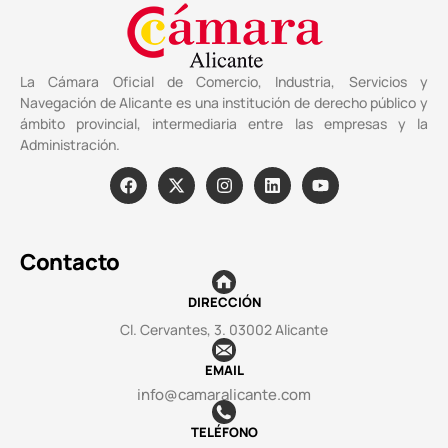
La Cámara Oficial de Comercio, Industria, Servicios y
Navegación de Alicante es una institución de derecho público y
ámbito provincial, intermediaria entre las empresas y la
Administración.
Contacto
DIRECCIÓN
Cl. Cervantes, 3. 03002 Alicante
EMAIL
info@camaralicante.com
TELÉFONO