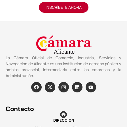
INSCRÍBETE AHORA
La Cámara Oficial de Comercio, Industria, Servicios y
Navegación de Alicante es una institución de derecho público y
ámbito provincial, intermediaria entre las empresas y la
Administración.
Contacto
DIRECCIÓN