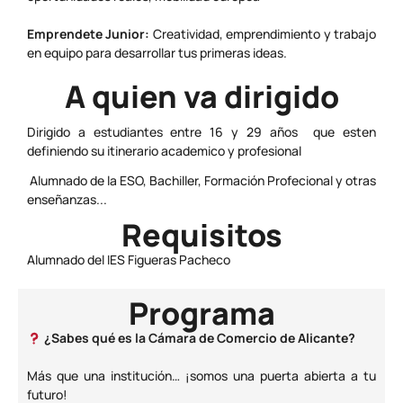
Emprendete Junior:
Creatividad, emprendimiento y trabajo
en equipo para desarrollar tus primeras ideas.
A quien va dirigido
Dirigido a estudiantes entre 16 y 29 años que esten
definiendo su itinerario academico y profesional
Alumnado de la ESO, Bachiller, Formación Profecional y otras
enseñanzas...
Requisitos
Alumnado del IES Figueras Pacheco
Programa
¿Sabes qué es la Cámara de Comercio de Alicante?
Más que una institución… ¡somos una puerta abierta a tu
futuro!