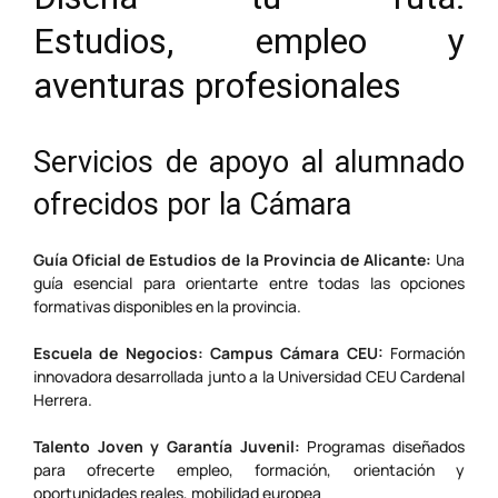
Estudios, empleo y
aventuras profesionales
Servicios de apoyo al alumnado
ofrecidos por la Cámara
Guía Oficial de Estudios de la Provincia de Alicante:
Una
guía esencial para orientarte entre todas las opciones
formativas disponibles en la provincia.
Escuela de Negocios: Campus Cámara CEU:
Formación
innovadora desarrollada junto a la Universidad CEU Cardenal
Herrera.
Talento Joven y Garantía Juvenil:
Programas diseñados
para ofrecerte empleo, formación, orientación y
oportunidades reales, mobilidad europea