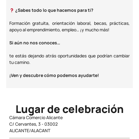
¿Sabes todo lo que hacemos para ti?
Formación gratuita, orientación laboral, becas, prácticas,
apoyo al emprendimiento, empleo… ¡y mucho más!
Si aún no nos conoces…
te estás dejando atrás oportunidades que podrían cambiar
tu camino.
¡Ven y descubre cómo podemos ayudarte!
Lugar de celebración
Cámara Comercio Alicante
C/ Cervantes, 3 - 03002
ALICANTE/ALACANT