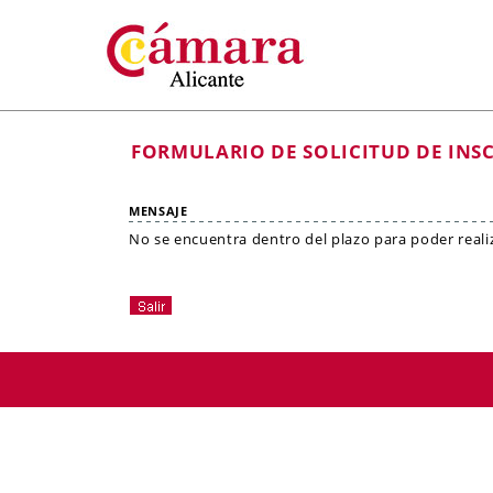
FORMULARIO DE SOLICITUD DE INS
MENSAJE
No se encuentra dentro del plazo para poder realiza