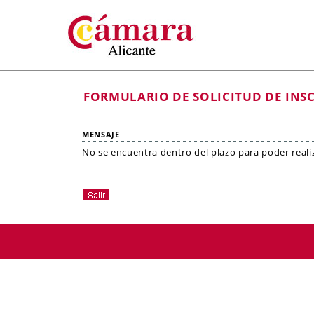
FORMULARIO DE SOLICITUD DE INS
MENSAJE
No se encuentra dentro del plazo para poder realiza