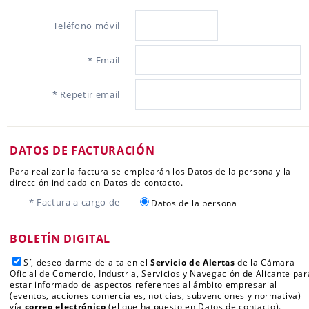
Teléfono móvil
* Email
* Repetir email
DATOS DE FACTURACIÓN
Para realizar la factura se emplearán los Datos de la persona y la
dirección indicada en Datos de contacto.
* Factura a cargo de
Datos de la persona
BOLETÍN DIGITAL
Sí, deseo darme de alta en el
Servicio de Alertas
de la Cámara
Oficial de Comercio, Industria, Servicios y Navegación de Alicante par
estar informado de aspectos referentes al ámbito empresarial
(eventos, acciones comerciales, noticias, subvenciones y normativa)
vía
correo electrónico
(el que ha puesto en Datos de contacto).