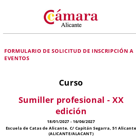
FORMULARIO DE SOLICITUD DE INSCRIPCIÓN A
EVENTOS
Curso
Sumiller profesional - XX
edición
18/01/2027 - 16/06/2027
Escuela de Catas de Alicante. C/ Capitán Segarra, 51 Alicant
(ALICANTE/ALACANT)