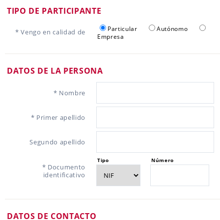
TIPO DE PARTICIPANTE
Particular
Autónomo
* Vengo en calidad de
Empresa
DATOS DE LA PERSONA
* Nombre
* Primer apellido
Segundo apellido
Tipo
Número
* Documento
identificativo
DATOS DE CONTACTO