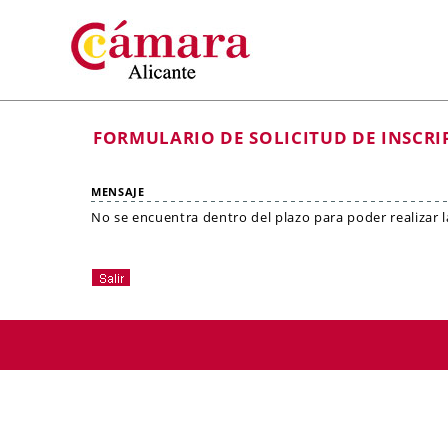
FORMULARIO DE SOLICITUD DE INSCRI
MENSAJE
No se encuentra dentro del plazo para poder realizar la