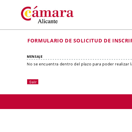
FORMULARIO DE SOLICITUD DE INSCRI
MENSAJE
No se encuentra dentro del plazo para poder realizar la