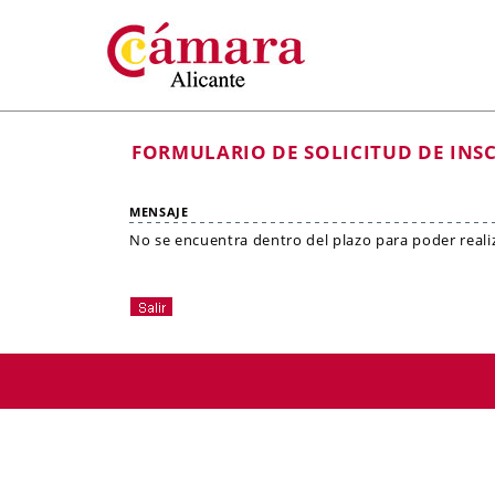
FORMULARIO DE SOLICITUD DE INS
MENSAJE
No se encuentra dentro del plazo para poder realiza