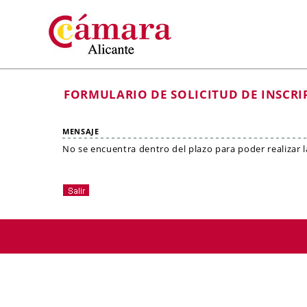
FORMULARIO DE SOLICITUD DE INSCRI
MENSAJE
No se encuentra dentro del plazo para poder realizar la