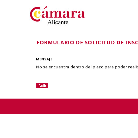
FORMULARIO DE SOLICITUD DE INS
MENSAJE
No se encuentra dentro del plazo para poder realiza