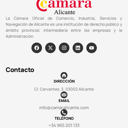
La Cámara Oficial de Comercio, Industria, Servicios y
Navegación de Alicante es una institución de derecho público y
ámbito provincial, intermediaria entre las empresas y la
Administración.
Contacto
DIRECCIÓN
Cl. Cervantes, 3. 03002 Alicante
EMAIL
info@camaralicante.com
TELÉFONO
+34 965 201 133