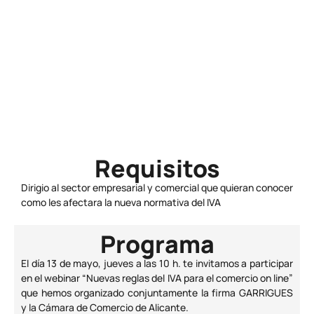
Horario
10:00 - 11:00
Precio
Gratuito
Requisitos
Dirigio al sector empresarial y comercial que quieran conocer
como les afectara la nueva normativa del IVA
Programa
El día 13 de mayo, jueves a las 10 h. te invitamos a participar
en el webinar “Nuevas reglas del IVA para el comercio on line”
que hemos organizado conjuntamente la firma GARRIGUES
y la Cámara de Comercio de Alicante.