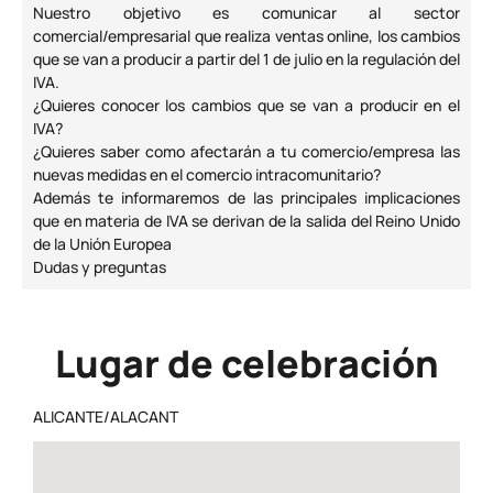
Nuestro objetivo es comunicar al sector
comercial/empresarial que realiza ventas online, los cambios
que se van a producir a partir del 1 de julio en la regulación del
IVA.
¿Quieres conocer los cambios que se van a producir en el
IVA?
¿Quieres saber como afectarán a tu comercio/empresa las
nuevas medidas en el comercio intracomunitario?
Además te informaremos de las principales implicaciones
que en materia de IVA se derivan de la salida del Reino Unido
de la Unión Europea
Dudas y preguntas
Lugar de celebración
ALICANTE/ALACANT