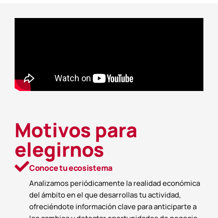
Motivos para
elegirnos
Conoce tu ecosistema
Analizamos periódicamente la realidad económica
del ámbito en el que desarrollas tu actividad,
ofreciéndote información clave para anticiparte a