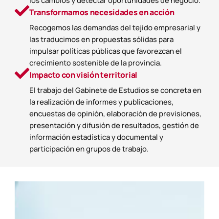
los cambios y detectar oportunidades de negocio.
Transformamos necesidades en acción
Recogemos las demandas del tejido empresarial y
las traducimos en propuestas sólidas para
impulsar políticas públicas que favorezcan el
crecimiento sostenible de la provincia.
Impacto con visión territorial
El trabajo del Gabinete de Estudios se concreta en
la realización de informes y publicaciones,
encuestas de opinión, elaboración de previsiones,
presentación y difusión de resultados, gestión de
información estadística y documental y
participación en grupos de trabajo.