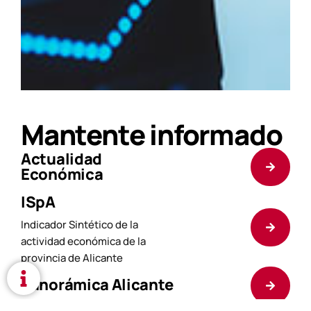
Mantente informado
Actualidad
Económica
ISpA
Indicador Sintético de la
actividad económica de la
provincia de Alicante
Panorámica Alicante