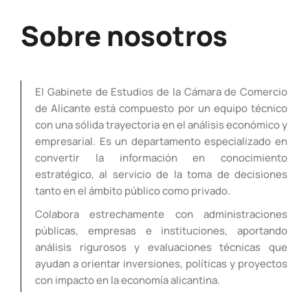
Sobre nosotros
El Gabinete de Estudios de la Cámara de Comercio
de Alicante está compuesto por un equipo técnico
con una sólida trayectoria en el análisis económico y
empresarial. Es un departamento especializado en
convertir la información en conocimiento
estratégico, al servicio de la toma de decisiones
tanto en el ámbito público como privado.
Colabora estrechamente con administraciones
públicas, empresas e instituciones, aportando
análisis rigurosos y evaluaciones técnicas que
ayudan a orientar inversiones, políticas y proyectos
con impacto en la economía alicantina.