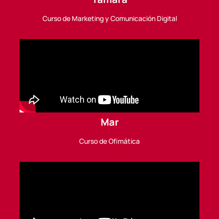
Curso de Marketing y Comunicación Digital
Mar
Curso de Ofimática