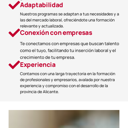
Adaptabilidad
Nuestros programas se adaptan a tus necesidades y a
las del mercado laboral, ofreciéndote una formación
relevante y actualizada.
Conexión con empresas
Te conectamos con empresas que buscan talento
como el tuyo, facilitando tu inserción laboral y el
crecimiento de tu empresa.
Experiencia
Contamos con una larga trayectoria en la formación
de profesionales y empresarios, avalada por nuestra
experiencia y compromiso con el desarrollo de la
provincia de Alicante.