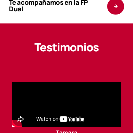
Te acompañamos en la FP
Dual
Testimonios
Tamara