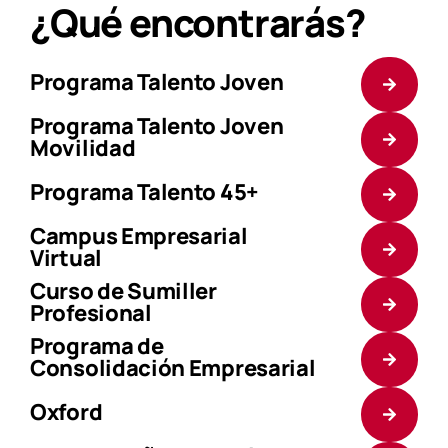
¿Qué encontrarás?
Programa Talento Joven
Programa Talento Joven
Movilidad
Programa Talento 45+
Campus Empresarial
Virtual
Curso de Sumiller
Profesional
Programa de
Consolidación Empresarial
Oxford