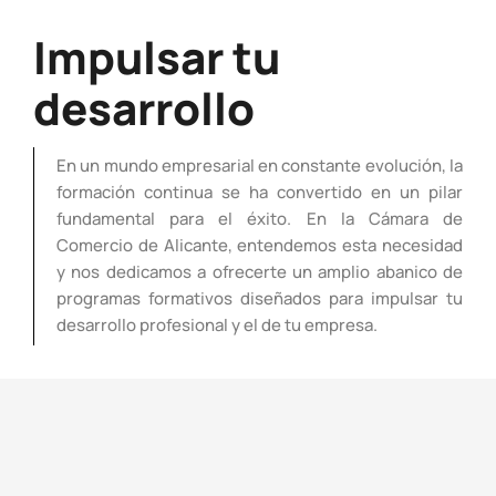
Impulsar tu
desarrollo
En un mundo empresarial en constante evolución, la
formación continua se ha convertido en un pilar
fundamental para el éxito. En la Cámara de
Comercio de Alicante, entendemos esta necesidad
y nos dedicamos a ofrecerte un amplio abanico de
programas formativos diseñados para impulsar tu
desarrollo profesional y el de tu empresa.