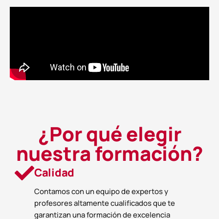
¿Por qué elegir
nuestra formación?
Calidad
Contamos con un equipo de expertos y
profesores altamente cualificados que te
garantizan una formación de excelencia