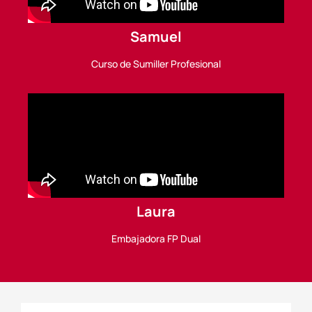
Samuel
Curso de Sumiller Profesional
Laura
Embajadora FP Dual