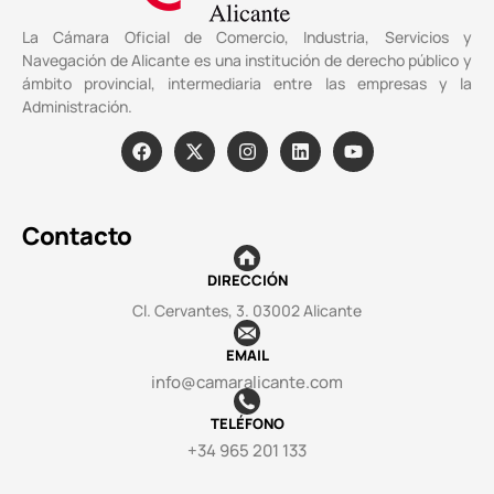
La Cámara Oficial de Comercio, Industria, Servicios y
Navegación de Alicante es una institución de derecho público y
ámbito provincial, intermediaria entre las empresas y la
Administración.
Contacto
DIRECCIÓN
Cl. Cervantes, 3. 03002 Alicante
EMAIL
info@camaralicante.com
TELÉFONO
+34 965 201 133