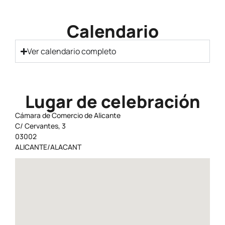
Calendario
Ver calendario completo
Lugar de celebración
Cámara de Comercio de Alicante
C/ Cervantes, 3
03002
ALICANTE/ALACANT