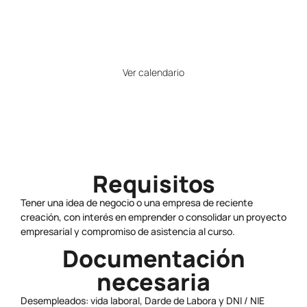
25
Horario
Ver calendario
Precio
Gratuito
Requisitos
Tener una idea de negocio o una empresa de reciente
creación, con interés en emprender o consolidar un proyecto
empresarial y compromiso de asistencia al curso.
Documentación
necesaria
Desempleados: vida laboral, Darde de Labora y DNI / NIE