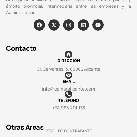
ámbito provincial, intermediaria entre las empresas y la
Administración.
Contacto
DIRECCIÓN
Cl. Cervantes, 3. 03002 Alicante
EMAIL
info@camaralicante.com
TELÉFONO
+34 965 201 133
Otras Áreas
PERFIL DE CONTRATANTE