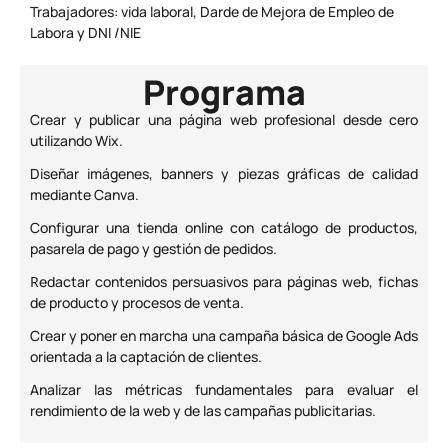
Trabajadores: vida laboral, Darde de Mejora de Empleo de
Labora y DNI /NIE
Programa
Crear y publicar una página web profesional desde cero
utilizando Wix.
Diseñar imágenes, banners y piezas gráficas de calidad
mediante Canva.
Configurar una tienda online con catálogo de productos,
pasarela de pago y gestión de pedidos.
R
edactar contenidos persuasivos para páginas web, fichas
de producto y procesos de venta.
Crear y poner en marcha una campaña básica de Google Ads
orientada a la captación de clientes.
Analizar las métricas fundamentales para evaluar el
rendimiento de la web y de las campañas publicitarias.