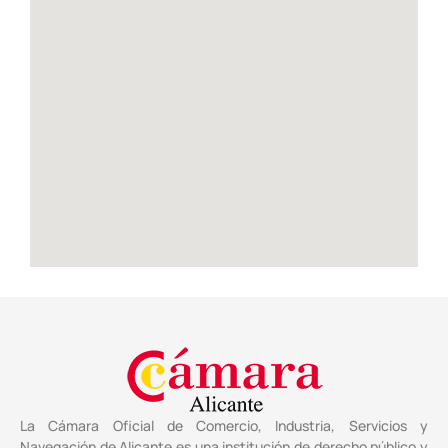
La Cámara Oficial de Comercio, Industria, Servicios y
Navegación de Alicante es una institución de derecho público y