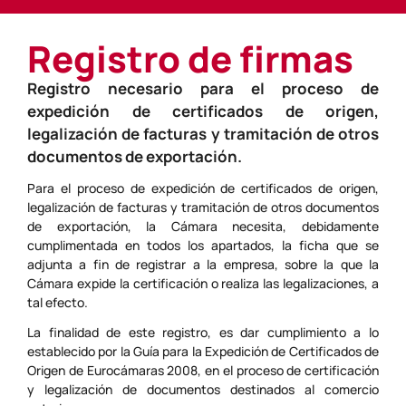
Registro de firmas
Registro necesario para el proceso de
expedición de certificados de origen,
legalización de facturas y tramitación de otros
documentos de exportación.
Para el proceso de expedición de certificados de origen,
legalización de facturas y tramitación de otros documentos
de exportación, la Cámara necesita, debidamente
cumplimentada en todos los apartados, la ficha que se
adjunta a fin de registrar a la empresa, sobre la que la
Cámara expide la certificación o realiza las legalizaciones, a
tal efecto.
La finalidad de este registro, es dar cumplimiento a lo
establecido por la Guía para la Expedición de Certificados de
Origen de Eurocámaras 2008, en el proceso de certificación
y legalización de documentos destinados al comercio