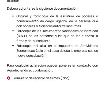
exterior.
Deberá adjuntarse la siguiente documentación:
Original y fotocopia de la escritura de poderes o
nombramiento de cargo vigente, de la persona que
con poderes suficientes autoriza las firmas.
Fotocopia de los Documentos Nacionales de Identidad
(D.N.I.) de las personas a las que se les autoriza la
firma y del autorizante.
Fotocopia del alta en el Impuesto de Actividades
Económicas (solo en el caso de que la empresa sea de
nueva constitución).
Para cualquier aclaración pueden ponerse en contacto con
Agradeciendo su colaboración,
Formulario de registro de firmas (.doc)
Invitaciones y