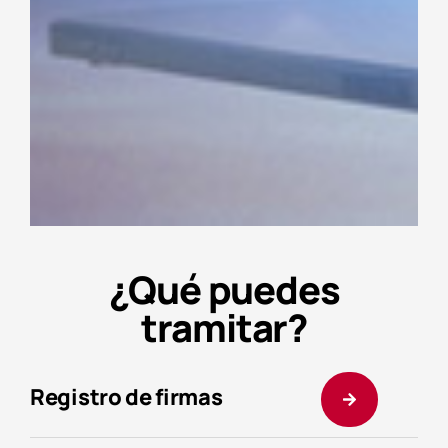
¿Qué puedes
tramitar?
Registro de firmas