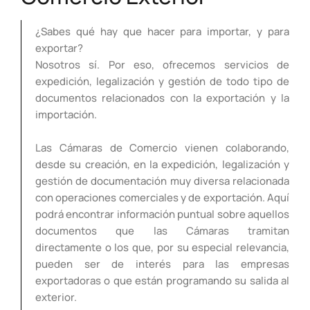
¿Sabes qué hay que hacer para importar, y para
exportar?
Nosotros sí. Por eso, ofrecemos servicios de
expedición, legalización y gestión de todo tipo de
documentos relacionados con la exportación y la
importación.
Las Cámaras de Comercio vienen colaborando,
desde su creación, en la expedición, legalización y
gestión de documentación muy diversa relacionada
con operaciones comerciales y de exportación. Aquí
podrá encontrar información puntual sobre aquellos
documentos que las Cámaras tramitan
directamente o los que, por su especial relevancia,
pueden ser de interés para las empresas
exportadoras o que están programando su salida al
exterior.