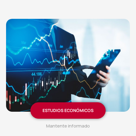
ESTUDIOS ECONÓMICOS
Mantente informado