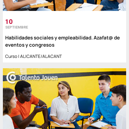
10
SEPTIEMBRE
Habilidades sociales y empleabilidad. Azafat@ de
eventos y congresos
Curso | ALICANTE/ALACANT