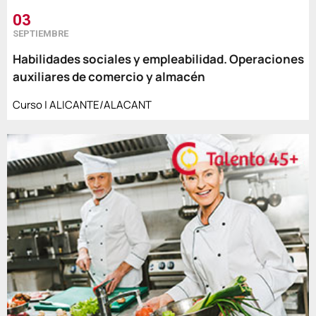
03
SEPTIEMBRE
Habilidades sociales y empleabilidad. Operaciones
auxiliares de comercio y almacén
Curso | ALICANTE/ALACANT