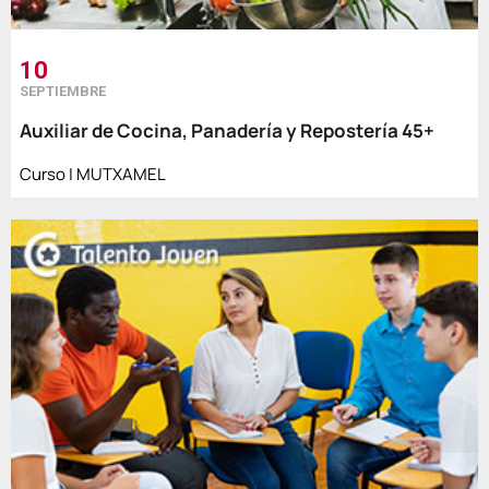
10
SEPTIEMBRE
Auxiliar de Cocina, Panadería y Repostería 45+
Curso | MUTXAMEL