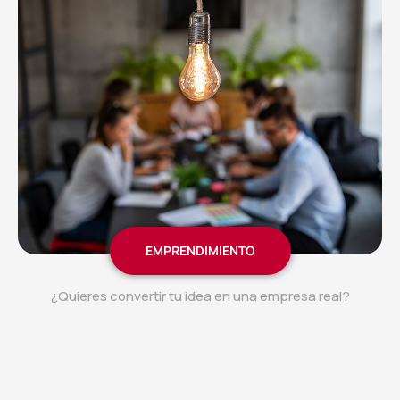
EMPRENDIMIENTO
¿Quieres convertir tu idea en una empresa real?