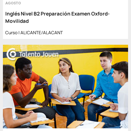
AGOSTO
Inglés Nivel B2 Preparación Examen Oxford-
Movilidad
Curso | ALICANTE/ALACANT