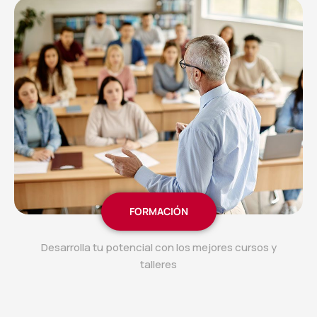
FORMACIÓN
Desarrolla tu potencial con los mejores cursos y
talleres