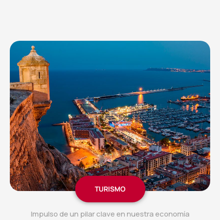
TURISMO
Impulso de un pilar clave en nuestra economía