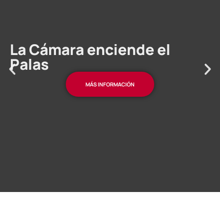
La Cámara enciende el
Palas
MÁS INFORMACIÓN