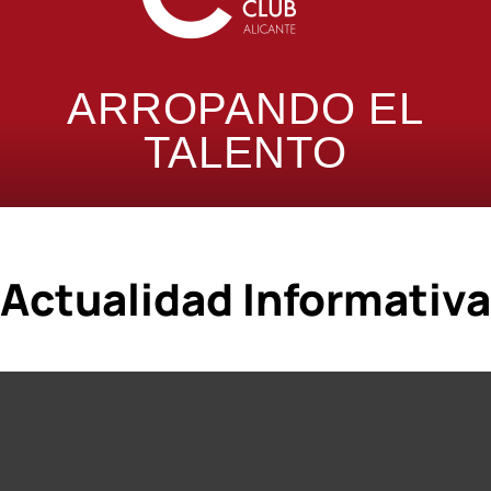
ARROPANDO EL
TALENTO
Actualidad Informativa