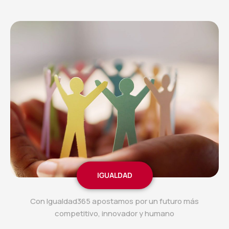
IGUALDAD
Con Igualdad365 apostamos por un futuro más
competitivo, innovador y humano