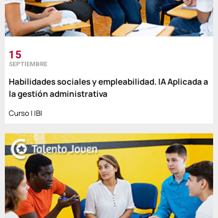
15
SEPTIEMBRE
Habilidades sociales y empleabilidad. IA Aplicada a
la gestión administrativa
Curso | IBI