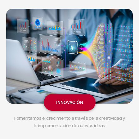
INNOVACIÓN
Fomentamos el crecimiento a través de la creatividad y
la implementación de nuevas ideas