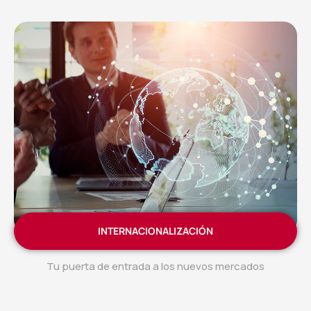
INTERNACIONALIZACIÓN
Tu puerta de entrada a los nuevos mercados