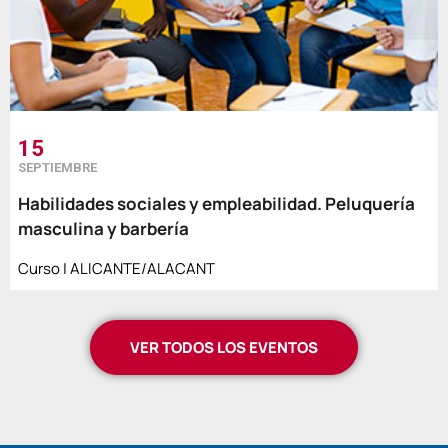
15
SEPTIEMBRE
Habilidades sociales y empleabilidad. Peluquería
masculina y barbería
Curso | ALICANTE/ALACANT
VER TODOS LOS EVENTOS