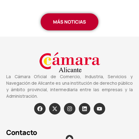
MÁS NOTICIAS
La Cámara Oficial de Comercio, Industria, Servicios y
Navegación de Alicante es una institución de derecho público
y ámbito provincial, intermediaria entre las empresas y la
Administración.
Contacto