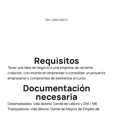
Horario
Ver calendario
Precio
Gratuito
Requisitos
Tener una idea de negocio o una empresa de reciente
creación, con interés en emprender o consolidar un proyecto
empresarial y compromiso de asistencia al curso.
Documentación
necesaria
Desempleados: vida laboral, Darde de Labora y DNI / NIE
Trabajadores: vida laboral, Darde de Mejora de Empleo de