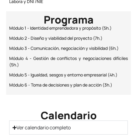
Labora y DNI /NIE
Programa
Módulo 1 - Identidad emprendedora y propósito (5h.)
Módulo 2 - Diseño y viabilidad del proyecto (7h.)
Módulo 3 - Comunicación, negociación y visibilidad (6h.)
Módulo 4 - Gestión de conflictos y negociaciones difíciles
(5h.)
Módulo 5 - Igualdad, sesgos y entorno empresarial (4h.)
Módulo 6 - Toma de decisiones y plan de acción (3h.)
Calendario
Ver calendario completo