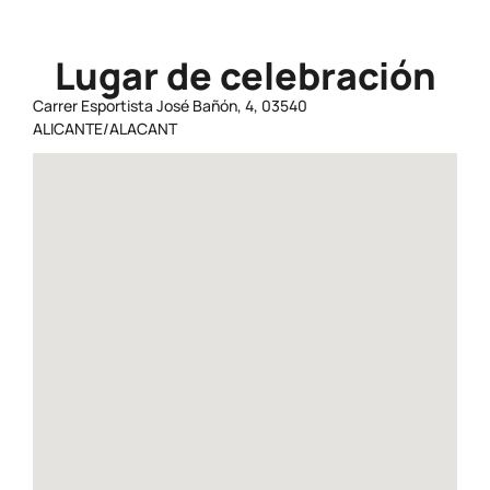
Lugar de celebración
Carrer Esportista José Bañón, 4, 03540
ALICANTE/ALACANT