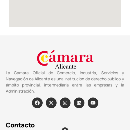
La Cámara Oficial de Comercio, Industria, Servicios y
Navegación de Alicante es una institución de derecho público y
ámbito provincial, intermediaria entre las empresas y la
Administración.
Contacto