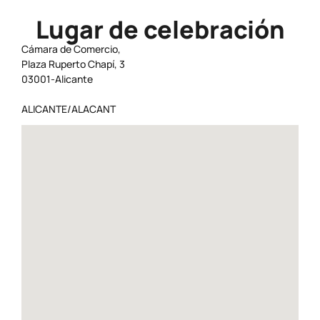
Lugar de celebración
Cámara de Comercio,
Plaza Ruperto Chapí, 3
03001-Alicante
ALICANTE/ALACANT