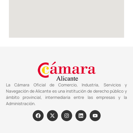
La Cámara Oficial de Comercio, Industria, Servicios y
Navegación de Alicante es una institución de derecho público y
ámbito provincial, intermediaria entre las empresas y la
Administración.