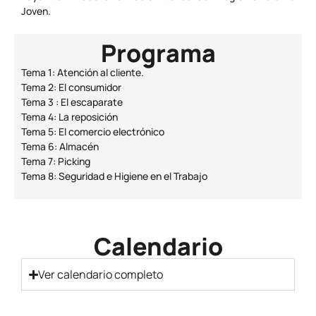
Joven.
Programa
Tema 1: Atención al cliente.
Tema 2: El consumidor
Tema 3 : El escaparate
Tema 4: La reposición
Tema 5: El comercio electrónico
Tema 6: Almacén
Tema 7: Picking
Tema 8: Seguridad e Higiene en el Trabajo
Calendario
Ver calendario completo