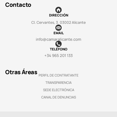
Contacto
DIRECCIÓN
Cl. Cervantes, 3. 03002 Alicante
EMAIL
info@camaralicante.com
TELÉFONO
+34 965 201 133
Otras Áreas
PERFIL DE CONTRATANTE
TRANSPARENCIA
SEDE ELECTRÓNICA
CANAL DE DENUNCIAS