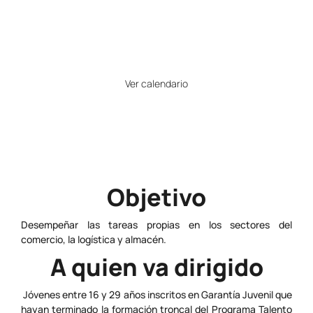
Plazas
25
Horario
Ver calendario
Precio
Gratuito
Objetivo
Desempeñar las tareas propias en los sectores del
comercio, la logística y almacén.
A quien va dirigido
Jóvenes entre 16 y 29 años inscritos en Garantía Juvenil que
hayan terminado la formación troncal del Programa Talento