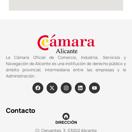
La Cámara Oficial de Comercio, Industria, Servicios y
Navegación de Alicante es una institución de derecho público y
ámbito provincial, intermediaria entre las empresas y la
Administración.
Contacto
DIRECCIÓN
Cl. Cervantes, 3. 03002 Alicante