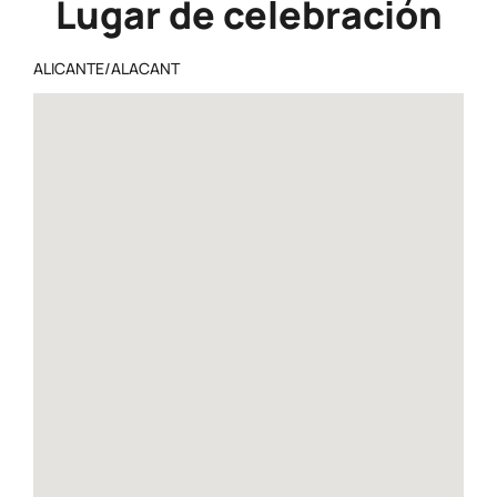
Lugar de celebración
ALICANTE/ALACANT