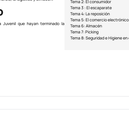
Tema 2: El consumidor
o
Tema 3 : El escaparate
Tema 4: La reposición
Tema 5: El comercio electrónico
a Juvenil que hayan terminado la
Tema 6: Almacén
Tema 7: Picking
Tema 8: Seguridad e Higiene en 