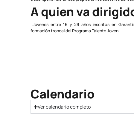
A quien va dirigid
Jóvenes entre 16 y 29 años inscritos en Garantí
formación troncal del Programa Talento Joven.
Calendario
Ver calendario completo