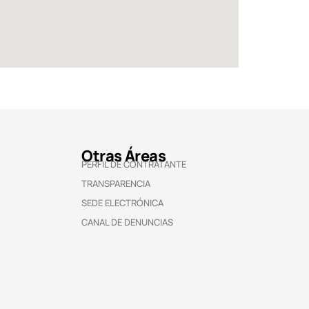
Otras Áreas
PERFIL DE CONTRATANTE
TRANSPARENCIA
SEDE ELECTRÓNICA
CANAL DE DENUNCIAS