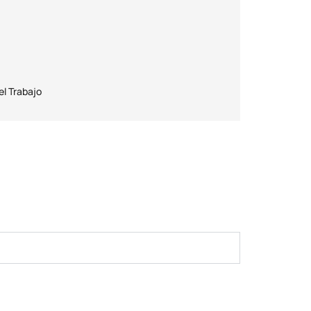
el Trabajo