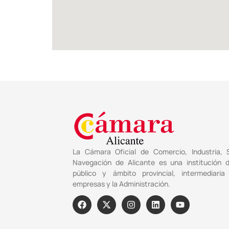
La Cámara Oficial de Comercio, Industria, S
Navegación de Alicante es una institución 
público y ámbito provincial, intermediaria
empresas y la Administración.