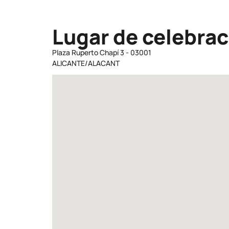
Lugar de celebrac
Plaza Ruperto Chapí 3 - 03001
ALICANTE/ALACANT