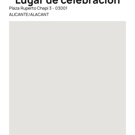
Plaza Ruperto Chapí 3 - 03001
ALICANTE/ALACANT