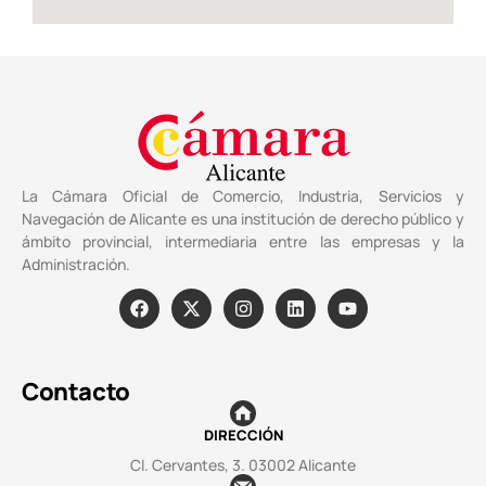
La Cámara Oficial de Comercio, Industria, Servicios y
Navegación de Alicante es una institución de derecho público y
ámbito provincial, intermediaria entre las empresas y la
Administración.
Contacto
DIRECCIÓN
Cl. Cervantes, 3. 03002 Alicante