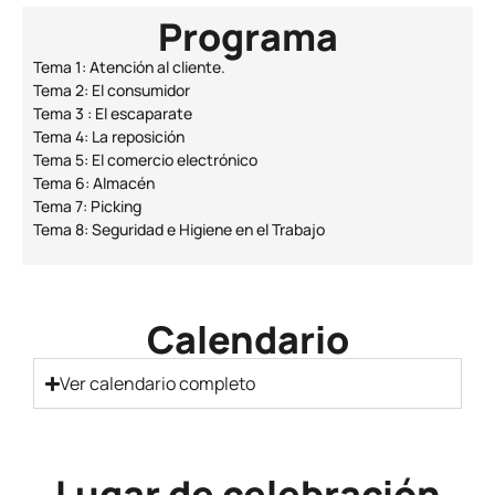
Programa
Tema 1: Atención al cliente.
Tema 2: El consumidor
Tema 3 : El escaparate
Tema 4: La reposición
Tema 5: El comercio electrónico
Tema 6: Almacén
Tema 7: Picking
Tema 8: Seguridad e Higiene en el Trabajo
Calendario
Ver calendario completo
Lugar de celebración