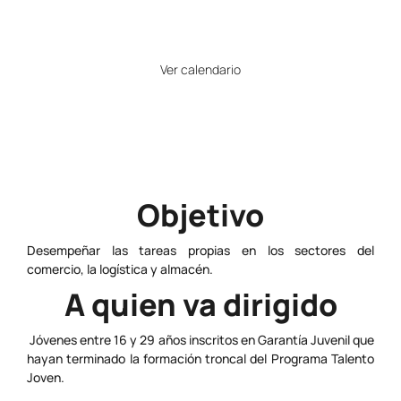
Horario
Ver calendario
Precio
Gratuito
Objetivo
Desempeñar las tareas propias en los sectores del
comercio, la logística y almacén.
A quien va dirigido
Jóvenes entre 16 y 29 años inscritos en Garantía Juvenil que
hayan terminado la formación troncal del Programa Talento
Joven.