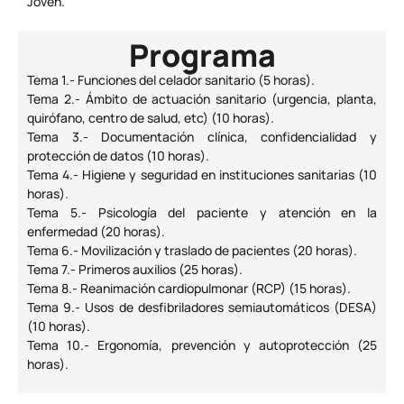
Joven.
Programa
Tema 1.- Funciones del celador sanitario (5 horas).
Tema 2.- Ámbito de actuación sanitario (urgencia, planta,
quirófano, centro de salud, etc) (10 horas).
Tema 3.- Documentación clínica, confidencialidad y
protección de datos (10 horas).
Tema 4.- Higiene y seguridad en instituciones sanitarias (10
horas).
Tema 5.- Psicología del paciente y atención en la
enfermedad (20 horas).
Tema 6.- Movilización y traslado de pacientes (20 horas).
Tema 7.- Primeros auxilios (25 horas).
Tema 8.- Reanimación cardiopulmonar (RCP) (15 horas).
Tema 9.- Usos de desfibriladores semiautomáticos (DESA)
(10 horas).
Tema 10.- Ergonomía, prevención y autoprotección (25
horas).