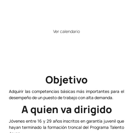
20
Horario
Ver calendario
Precio
Gratuito
Objetivo
Adquirir las competencias básicas más importantes para el
desempeño de un puesto de trabajo con alta demanda.
A quien va dirigido
Jóvenes entre 16 y 29 años inscritos en garantía juvenil que
hayan terminado la formación troncal del Programa Talento