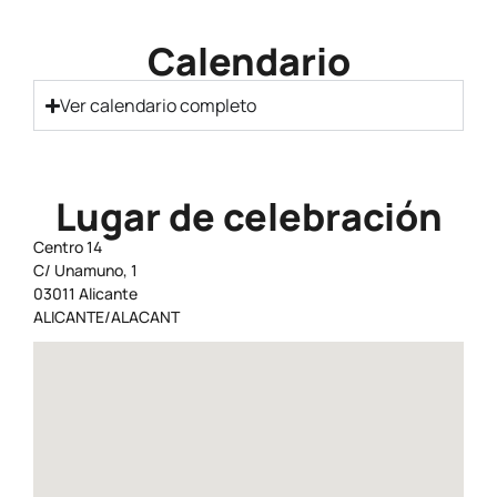
Calendario
Ver calendario completo
Lugar de celebración
Centro 14
C/ Unamuno, 1
03011 Alicante
ALICANTE/ALACANT