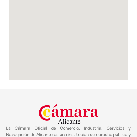
La Cámara Oficial de Comercio, Industria, Servicios y
Navegación de Alicante es una institución de derecho público y