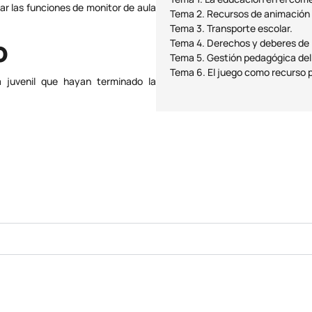
r las funciones de monitor de aula
Tema 2. Recursos de animación 
Tema 3. Transporte escolar.
o
Tema 4. Derechos y deberes de l
Tema 5. Gestión pedagógica del 
Tema 6. El juego como recurso p
a juvenil que hayan terminado la