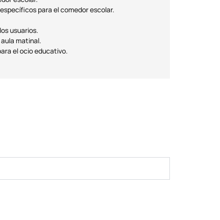
específicos para el comedor escolar.
os usuarios.
aula matinal.
ara el ocio educativo.