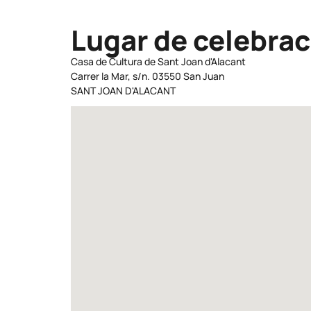
Lugar de celebrac
Casa de Cultura de Sant Joan d'Alacant
Carrer la Mar, s/n. 03550 San Juan
SANT JOAN D'ALACANT