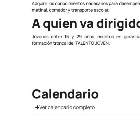
Adquirir los conocimientos necesarios para desempeña
matinal, comedor y transporte escolar.
A quien va dirigid
Jóvenes entre 16 y 29 años inscritos en garantí
formación troncal del TALENTO JOVEN.
Calendario
Ver calendario completo