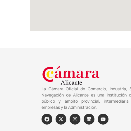
La Cámara Oficial de Comercio, Industria, S
Navegación de Alicante es una institución 
público y ámbito provincial, intermediaria
empresas y la Administración.