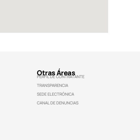
Otras Áreas
PERFIL DE CONTRATANTE
TRANSPARENCIA
SEDE ELECTRÓNICA
CANAL DE DENUNCIAS