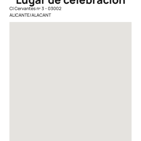
Cl Cervantes nº 3 - 03002
ALICANTE/ALACANT