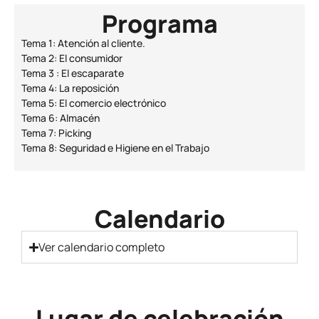
Programa
Tema 1: Atención al cliente.
Tema 2: El consumidor
Tema 3 : El escaparate
Tema 4: La reposición
Tema 5: El comercio electrónico
Tema 6: Almacén
Tema 7: Picking
Tema 8: Seguridad e Higiene en el Trabajo
Calendario
Ver calendario completo
Lugar de celebración