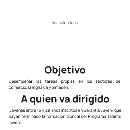
Horario
Ver calendario
Precio
Gratuito
Objetivo
Desempeñar las tareas propias en los sectores del
comercio, la logística y almacén.
A quien va dirigido
Jóvenes entre 16 y 29 años inscritos en Garantía Juvenil que
hayan terminado la formación troncal del Programa Talento
Joven.