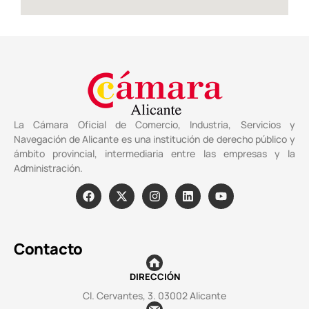
La Cámara Oficial de Comercio, Industria, Servicios y
Navegación de Alicante es una institución de derecho público y
ámbito provincial, intermediaria entre las empresas y la
Administración.
Contacto
DIRECCIÓN
Cl. Cervantes, 3. 03002 Alicante