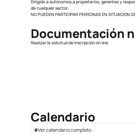
Dirigido a autónomos,a propietarios, gerentes y res
de cualquier sector.
NO PUEDEN PARTICIPAR PERSONAS EN SITUACION 
Documentación n
Realizar la solicitud de inscripción on line
Calendario
Ver calendario completo