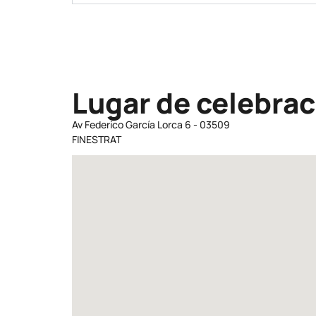
Lugar de celebrac
Av Federico García Lorca 6 - 03509
FINESTRAT