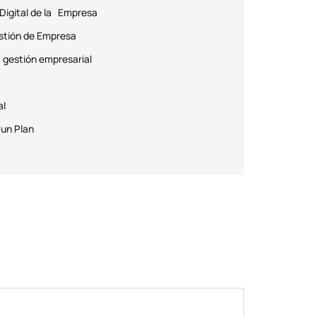
Digital de la Empresa
stión de Empresa
la gestión empresarial
al
 un Plan