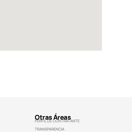
Otras Áreas
PERFIL DE CONTRATANTE
TRANSPARENCIA