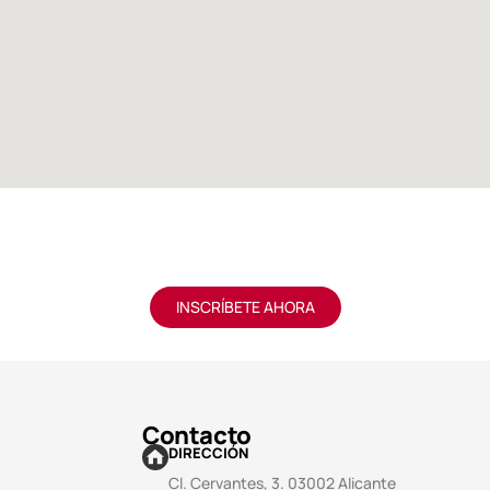
INSCRÍBETE AHORA
Contacto
DIRECCIÓN
Cl. Cervantes, 3. 03002 Alicante