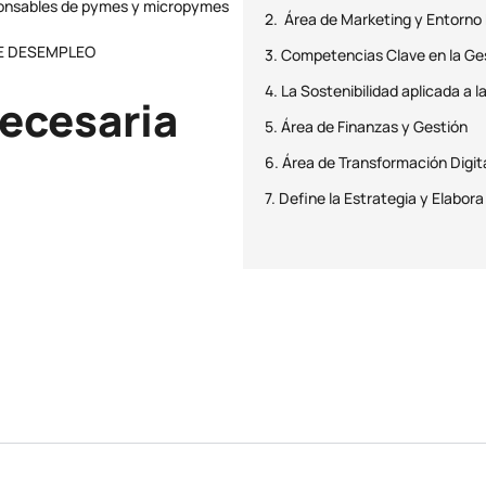
poonsables de pymes y micropymes
2. Área de Marketing y Entorno 
DE DESEMPLEO
3. Competencias Clave en la Ge
4. La Sostenibilidad aplicada a 
ecesaria
5. Área de Finanzas y Gestión
6. Área de Transformación Digit
7. Define la Estrategia y Elabora