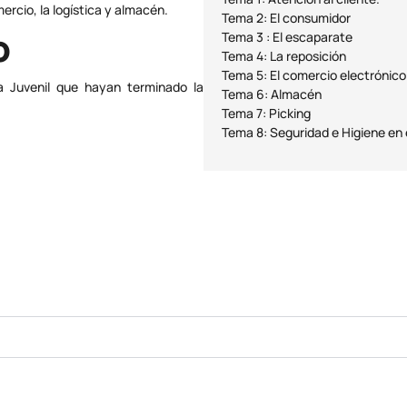
rcio, la logística y almacén.
Tema 2: El consumidor
o
Tema 3 : El escaparate
Tema 4: La reposición
Tema 5: El comercio electrónico
a Juvenil que hayan terminado la
Tema 6: Almacén
Tema 7: Picking
Tema 8: Seguridad e Higiene en 