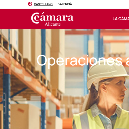
CASTELLANO
VALENCIÀ
LA CÁM
Operaciones 