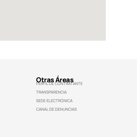
Otras Áreas
PERFIL DE CONTRATANTE
TRANSPARENCIA
SEDE ELECTRÓNICA
CANAL DE DENUNCIAS