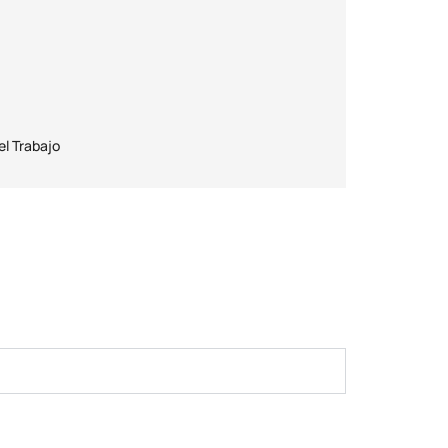
el Trabajo