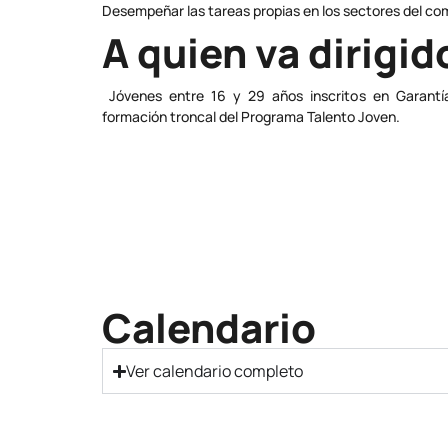
Desempeñar las tareas propias en los sectores del come
A quien va dirigid
Jóvenes entre 16 y 29 años inscritos en Garantí
formación troncal del Programa Talento Joven.
Calendario
Ver calendario completo