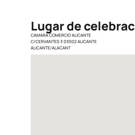
Lugar de celebrac
CAMARA COMERCIO ALICANTE
C/CERVANTES 3 03002 ALICANTE
ALICANTE/ALACANT