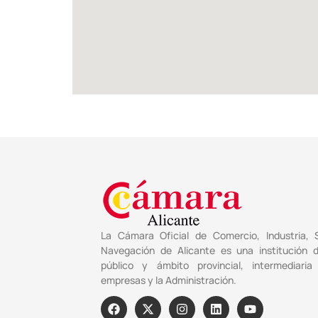
La Cámara Oficial de Comercio, Industria, S
Navegación de Alicante es una institución 
público y ámbito provincial, intermediaria
empresas y la Administración.