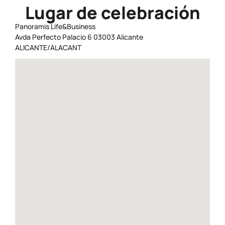
Lugar de celebración
Panoramis Life&Business
Avda Perfecto Palacio 6 03003 Alicante
ALICANTE/ALACANT