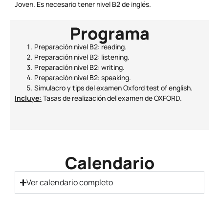
Joven. Es necesario tener nivel B2 de inglés.
Programa
Preparación nivel B2: reading.
Preparación nivel B2: listening.
Preparación nivel B2: writing.
Preparación nivel B2: speaking.
Simulacro y tips del examen Oxford test of english.
Incluye:
Tasas de realización del examen de OXFORD.
Calendario
Ver calendario completo