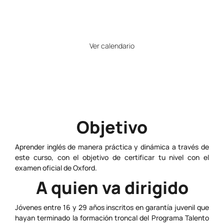
21
Horario
Ver calendario
Precio
Gratuito
Objetivo
Aprender inglés de manera práctica y dinámica a través de
este curso, con el objetivo de certificar tu nivel con el
examen oficial de Oxford.
A quien va dirigido
Jóvenes entre 16 y 29 años inscritos en garantía juvenil que
hayan terminado la formación troncal del Programa Talento