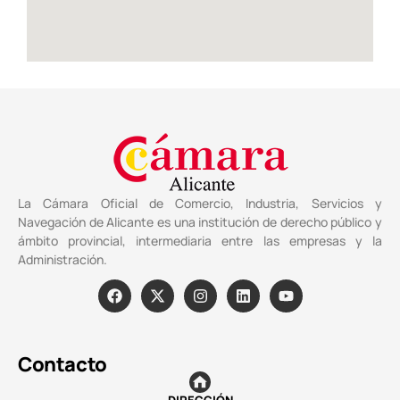
La Cámara Oficial de Comercio, Industria, Servicios y
Navegación de Alicante es una institución de derecho público y
ámbito provincial, intermediaria entre las empresas y la
Administración.
Contacto