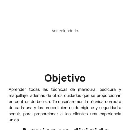
17
Horario
Ver calendario
Precio
Gratuito
Objetivo
Aprender todas las técnicas de manicura, pedicura y
maquillaje, además de otros cuidados que se proporcionan
en centros de belleza. Te enseñaremos la técnica correcta
de cada una y los procedimientos de higiene y seguridad a
seguir, para proporcionar a los clientes una experiencia
única.