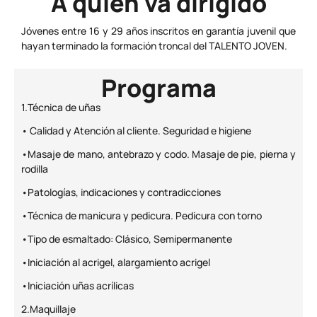
A quien va dirigido
Jóvenes entre 16 y 29 años inscritos en garantía juvenil que
hayan terminado la formación troncal del TALENTO JOVEN.
Programa
1.Técnica de uñas
• Calidad y Atención al cliente. Seguridad e higiene
•Masaje de mano, antebrazo y codo. Masaje de pie, pierna y
rodilla
•Patologías, indicaciones y contradicciones
•Técnica de manicura y pedicura. Pedicura con torno
•Tipo de esmaltado: Clásico, Semipermanente
•Iniciación al acrigel, alargamiento acrigel
•Iniciación uñas acrílicas
2.Maquillaje