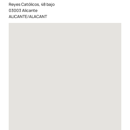
Reyes Católicos, 48 bajo
03003 Alicante
ALICANTE/ALACANT