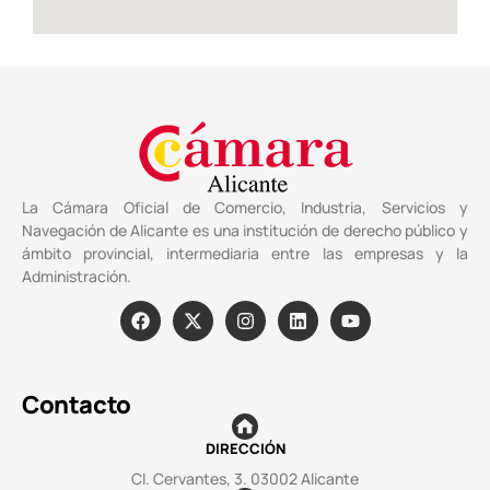
La Cámara Oficial de Comercio, Industria, Servicios y
Navegación de Alicante es una institución de derecho público y
ámbito provincial, intermediaria entre las empresas y la
Administración.
Contacto
DIRECCIÓN
Cl. Cervantes, 3. 03002 Alicante