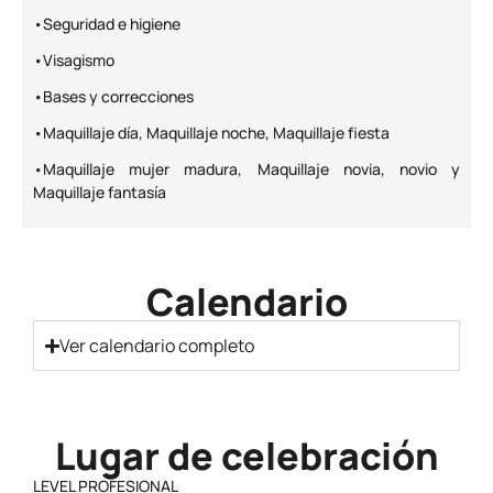
•Seguridad e higiene
•Visagismo
•Bases y correcciones
•Maquillaje día, Maquillaje noche, Maquillaje fiesta
•Maquillaje mujer madura, Maquillaje novia, novio y
Maquillaje fantasía
Calendario
Ver calendario completo
Lugar de celebración
LEVEL PROFESIONAL