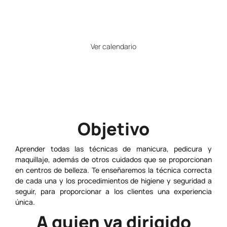
21
Horario
Ver calendario
Precio
Gratuito
Objetivo
Aprender todas las técnicas de manicura, pedicura y
maquillaje, además de otros cuidados que se proporcionan
en centros de belleza. Te enseñaremos la técnica correcta
de cada una y los procedimientos de higiene y seguridad a
seguir, para proporcionar a los clientes una experiencia
única.
A quien va dirigido