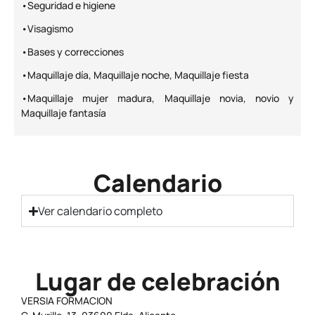
•Seguridad e higiene
•Visagismo
•Bases y correcciones
•Maquillaje día, Maquillaje noche, Maquillaje fiesta
•Maquillaje mujer madura, Maquillaje novia, novio y
Maquillaje fantasía
Calendario
Ver calendario completo
Lugar de celebración
VERSIA FORMACION