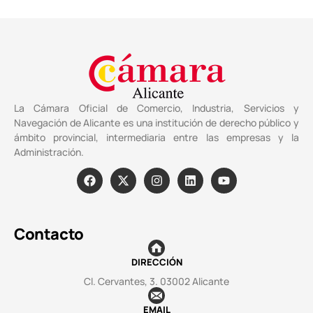
La Cámara Oficial de Comercio, Industria, Servicios y
Navegación de Alicante es una institución de derecho público y
ámbito provincial, intermediaria entre las empresas y la
Administración.
Contacto
DIRECCIÓN
Cl. Cervantes, 3. 03002 Alicante
EMAIL