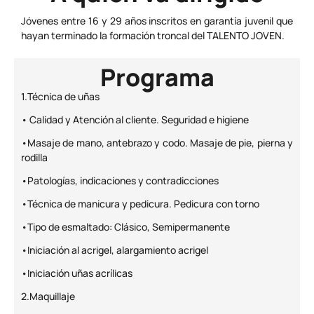
Jóvenes entre 16 y 29 años inscritos en garantía juvenil que
hayan terminado la formación troncal del TALENTO JOVEN.
Programa
1.Técnica de uñas
• Calidad y Atención al cliente. Seguridad e higiene
•Masaje de mano, antebrazo y codo. Masaje de pie, pierna y
rodilla
•Patologías, indicaciones y contradicciones
•Técnica de manicura y pedicura. Pedicura con torno
•Tipo de esmaltado: Clásico, Semipermanente
•Iniciación al acrigel, alargamiento acrigel
•Iniciación uñas acrílicas
2.Maquillaje