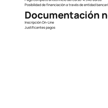
Posibilidad de financiación a través de entidad bancari
Documentación n
Inscripción On-Line
Justificantes pagos