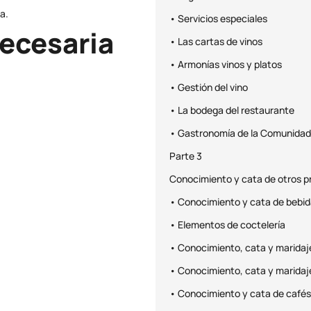
a.
• Servicios especiales
ecesaria
• Las cartas de vinos
• Armonías vinos y platos
• Gestión del vino
• La bodega del restaurante
• Gastronomía de la Comunidad
Parte 3
Conocimiento y cata de otros pr
• Conocimiento y cata de bebid
• Elementos de coctelería
• Conocimiento, cata y maridaj
• Conocimiento, cata y maridaj
• Conocimiento y cata de cafés