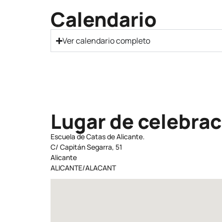
Calendario
Ver calendario completo
Lugar de celebrac
Escuela de Catas de Alicante.
C/ Capitán Segarra, 51
Alicante
ALICANTE/ALACANT