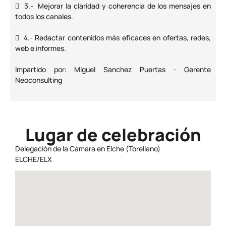
 3.- Mejorar la claridad y coherencia de los mensajes en
todos los canales.
 4.- Redactar contenidos más eficaces en ofertas, redes,
web e informes.
Impartido por: Miguel Sanchez Puertas - Gerente
Neoconsulting
Lugar de celebración
Delegación de la Cámara en Elche (Torellano)
ELCHE/ELX