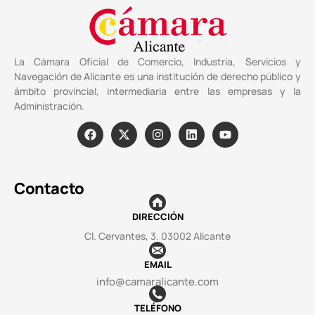
La Cámara Oficial de Comercio, Industria, Servicios y
Navegación de Alicante es una institución de derecho público y
ámbito provincial, intermediaria entre las empresas y la
Administración.
Contacto
DIRECCIÓN
Cl. Cervantes, 3. 03002 Alicante
EMAIL
info@camaralicante.com
TELÉFONO