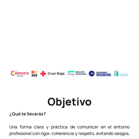
Horario
9:30 - 11:30
Precio
Gratuito
Objetivo
¿Qué te llevarás?
Una forma clara y práctica de comunicar en el entorno
profesional con rigor, coherencia y respeto, evitando sesgos,