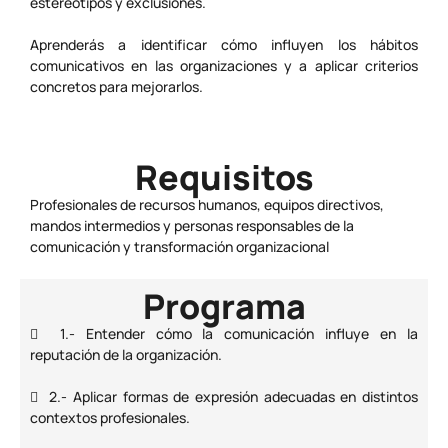
estereotipos y exclusiones.
Aprenderás a identificar cómo influyen los hábitos
comunicativos en las organizaciones y a aplicar criterios
concretos para mejorarlos.
Requisitos
Profesionales de recursos humanos, equipos directivos,
mandos intermedios y personas responsables de la
comunicación y transformación organizacional
Programa
 1.- Entender cómo la comunicación influye en la
reputación de la organización.
 2.- Aplicar formas de expresión adecuadas en distintos
contextos profesionales.