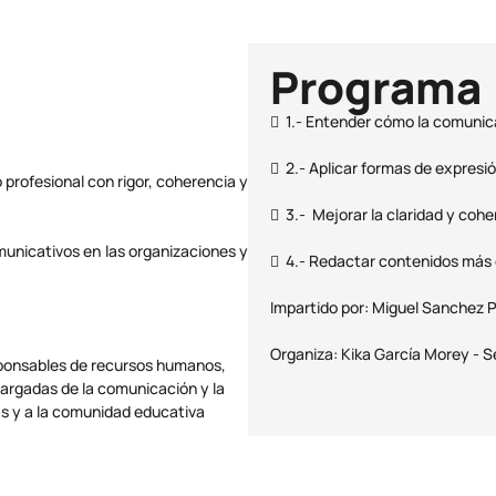
Programa
 1.- Entender cómo la comunica
 2.- Aplicar formas de expresi
profesional con rigor, coherencia y
 3.- Mejorar la claridad y cohe
municativos en las organizaciones y
 4.- Redactar contenidos más e
Impartido por: Miguel Sanchez 
Organiza: Kika García Morey - S
esponsables de recursos humanos,
argadas de la comunicación y la
 y a la comunidad educativa