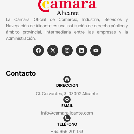
La Cámara Oficial de Comercio, Industria, Servicios y
Navegación de Alicante es una institución de derecho público y
ámbito provincial, intermediaria entre las empresas y la
Administración.
Contacto
DIRECCIÓN
Cl. Cervantes, 3. 03002 Alicante
EMAIL
info@camaralicante.com
TELÉFONO
+34 965 201 133