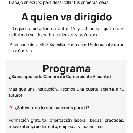
trabajo en equipo para desarrollar tus primeras ideas.
A quien va dirigido
Dirigido a estudiantes entre 14 y 29 años que esten
definiendo su itinerario academico y profesional
Alumnado de la ESO, Bachiller, Formación Profecional y otras
enseñanzas...
Programa
¿Sabes qué es la Cámara de Comercio de Alicante?
Más que una institución… ¡somos una puerta abierta a tu
futuro!
¿Sabes todo lo que hacemos para ti?
Formación gratuita, orientación laboral, becas, prácticas,
apoyo al emprendimiento, empleo… ¡y mucho más!