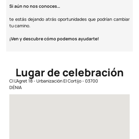
Si aún no nos conoces…
te estás dejando atrás oportunidades que podrían cambiar
tu camino.
¡Ven y descubre cómo podemos ayudarte!
Lugar de celebración
Cl L'Agret 18 - Urbanización El Cortijo - 03700
DÉNIA