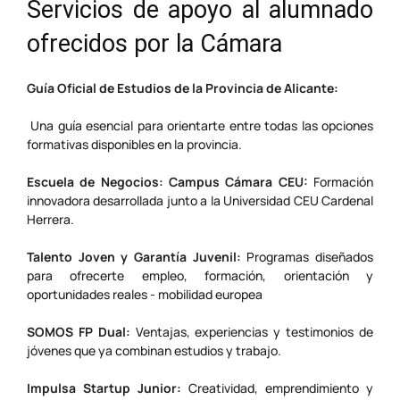
Servicios de apoyo al alumnado
ofrecidos por la Cámara
Guía Oficial de Estudios de la Provincia de Alicante:
Una guía esencial para orientarte entre todas las opciones
formativas disponibles en la provincia.
Escuela de Negocios: Campus Cámara CEU:
Formación
innovadora desarrollada junto a la Universidad CEU Cardenal
Herrera.
Talento Joven y Garantía Juvenil:
Programas diseñados
para ofrecerte empleo, formación, orientación y
oportunidades reales - mobilidad europea
SOMOS FP Dual:
Ventajas, experiencias y testimonios de
jóvenes que ya combinan estudios y trabajo.
Impulsa Startup Junior:
Creatividad, emprendimiento y