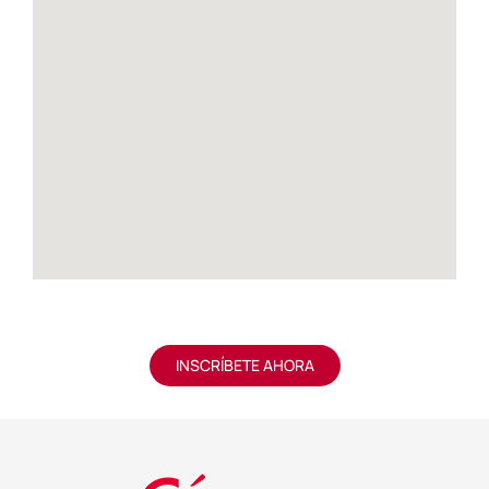
INSCRÍBETE AHORA