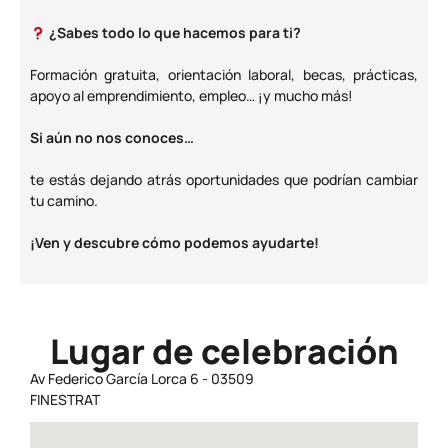
¿Sabes todo lo que hacemos para ti?
Formación gratuita, orientación laboral, becas, prácticas,
apoyo al emprendimiento, empleo… ¡y mucho más!
Si aún no nos conoces…
te estás dejando atrás oportunidades que podrían cambiar
tu camino.
¡Ven y descubre cómo podemos ayudarte!
Lugar de celebración
Av Federico García Lorca 6 - 03509
FINESTRAT