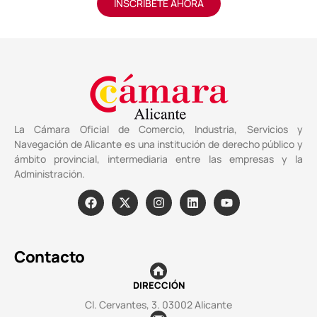
INSCRÍBETE AHORA
La Cámara Oficial de Comercio, Industria, Servicios y
Navegación de Alicante es una institución de derecho público y
ámbito provincial, intermediaria entre las empresas y la
Administración.
Contacto
DIRECCIÓN
Cl. Cervantes, 3. 03002 Alicante