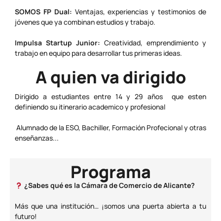
SOMOS FP Dual:
Ventajas, experiencias y testimonios de
jóvenes que ya combinan estudios y trabajo.
Impulsa Startup Junior:
Creatividad, emprendimiento y
trabajo en equipo para desarrollar tus primeras ideas.
A quien va dirigido
Dirigido a estudiantes entre 14 y 29 años que esten
definiendo su itinerario academico y profesional
Alumnado de la ESO, Bachiller, Formación Profecional y otras
enseñanzas...
Programa
¿Sabes qué es la Cámara de Comercio de Alicante?
Más que una institución… ¡somos una puerta abierta a tu
futuro!