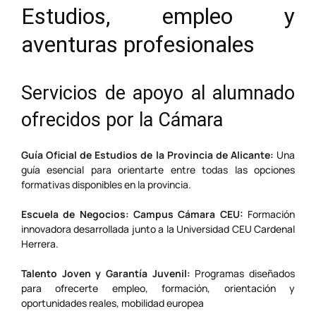
Estudios, empleo y
aventuras profesionales
Servicios de apoyo al alumnado
ofrecidos por la Cámara
Guía Oficial de Estudios de la Provincia de Alicante:
Una
guía esencial para orientarte entre todas las opciones
formativas disponibles en la provincia.
Escuela de Negocios: Campus Cámara CEU:
Formación
innovadora desarrollada junto a la Universidad CEU Cardenal
Herrera.
Talento Joven y Garantía Juvenil:
Programas diseñados
para ofrecerte empleo, formación, orientación y
oportunidades reales, mobilidad europea