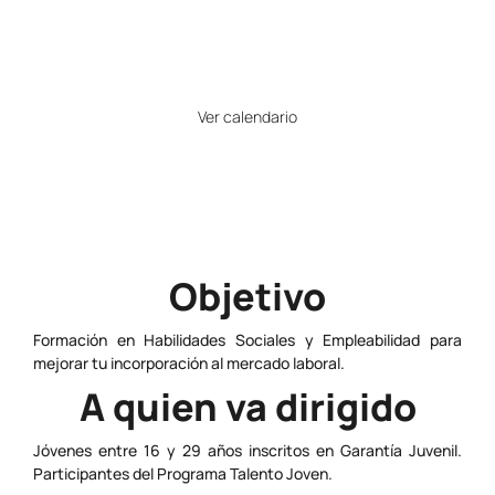
26
Horario
Ver calendario
Precio
Gratuito
Objetivo
Formación en Habilidades Sociales y Empleabilidad para
mejorar tu incorporación al mercado laboral.
A quien va dirigido
Jóvenes entre 16 y 29 años inscritos en Garantía Juvenil.
Participantes del Programa Talento Joven.