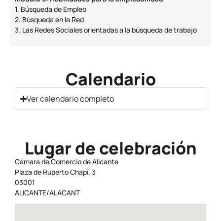
1. Búsqueda de Empleo
2. Búsqueda en la Red
3. Las Redes Sociales orientadas a la búsqueda de trabajo
Calendario
Ver calendario completo
Lugar de celebración
Cámara de Comercio de Alicante
Plaza de Ruperto Chapí, 3
03001
ALICANTE/ALACANT