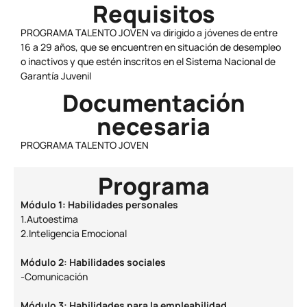
Requisitos
PROGRAMA TALENTO JOVEN va dirigido a jóvenes de entre
16 a 29 años, que se encuentren en situación de desempleo
o inactivos y que estén inscritos en el Sistema Nacional de
Garantía Juvenil
Documentación
necesaria
PROGRAMA TALENTO JOVEN
Programa
Módulo 1: Habilidades personales
1.Autoestima
2.Inteligencia Emocional
Módulo 2: Habilidades sociales
-Comunicación
Módulo 3: Habilidades para la empleabilidad