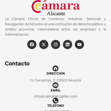
La Cámara Oficial de Comercio, Industria, Servicios y
Navegación de Alicante es una institución de derecho público y
ámbito provincial, intermediaria entre las empresas y la
Administración.
Contacto
DIRECCIÓN
Cl. Cervantes, 3. 03002 Alicante
EMAIL
info@camaralicante.com
TELÉFONO