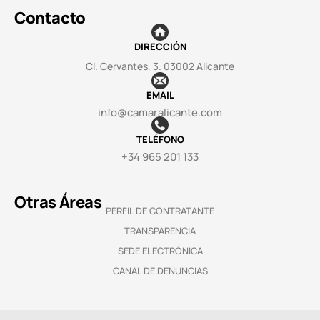
Contacto
DIRECCIÓN
Cl. Cervantes, 3. 03002 Alicante
EMAIL
info@camaralicante.com
TELÉFONO
+34 965 201 133
Otras Áreas
PERFIL DE CONTRATANTE
TRANSPARENCIA
SEDE ELECTRÓNICA
CANAL DE DENUNCIAS