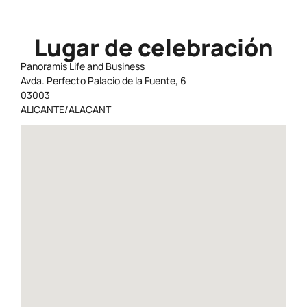
Lugar de celebración
Panoramis Life and Business
Avda. Perfecto Palacio de la Fuente, 6
03003
ALICANTE/ALACANT