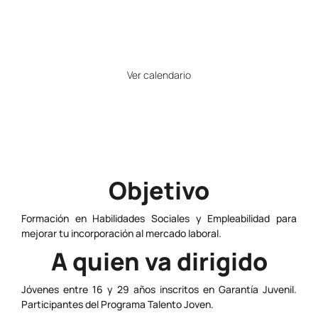
23
Horario
Ver calendario
Precio
Gratuito
Objetivo
Formación en Habilidades Sociales y Empleabilidad para
mejorar tu incorporación al mercado laboral.
A quien va dirigido
Jóvenes entre 16 y 29 años inscritos en Garantía Juvenil.
Participantes del Programa Talento Joven.