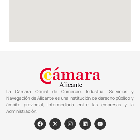
La Cámara Oficial de Comercio, Industria, Servicios y
Navegación de Alicante es una institución de derecho público y
ámbito provincial, intermediaria entre las empresas y la
Administración.