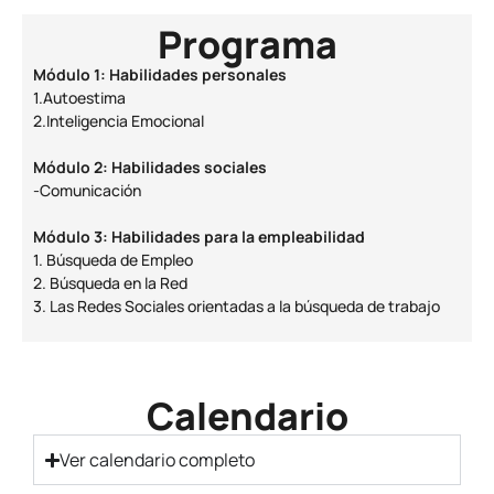
Programa
Módulo 1: Habilidades personales
1.Autoestima
2.Inteligencia Emocional
Módulo 2: Habilidades sociales
-Comunicación
Módulo 3: Habilidades para la empleabilidad
1. Búsqueda de Empleo
2. Búsqueda en la Red
3. Las Redes Sociales orientadas a la búsqueda de trabajo
Calendario
Ver calendario completo