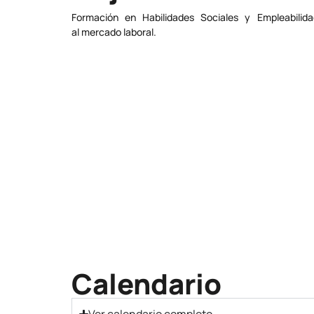
Formación en Habilidades Sociales y Empleabilid
al mercado laboral.
Calendario