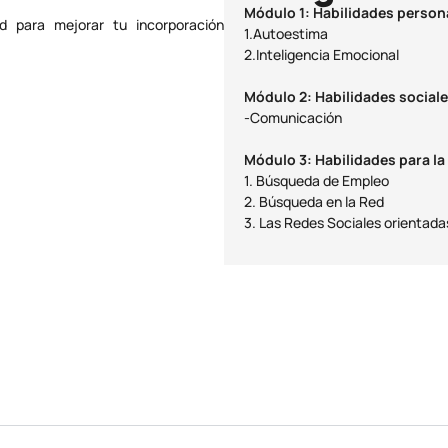
Módulo 1: Habilidades person
ad para mejorar tu incorporación
1.Autoestima
2.Inteligencia Emocional
Módulo 2: Habilidades social
-Comunicación
Módulo 3: Habilidades para la
1. Búsqueda de Empleo
2. Búsqueda en la Red
3. Las Redes Sociales orientada