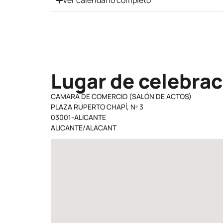
Ver calendario completo
Lugar de celebrac
CAMARA DE COMERCIO (SALÓN DE ACTOS)
PLAZA RUPERTO CHAPÍ, Nº 3
03001-ALICANTE
ALICANTE/ALACANT