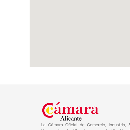
La Cámara Oficial de Comercio, Industria, S