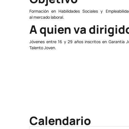
Formación en Habilidades Sociales y Empleabilid
al mercado laboral.
A quien va dirigid
Jóvenes entre 16 y 29 años inscritos en Garantía J
Talento Joven.
Calendario