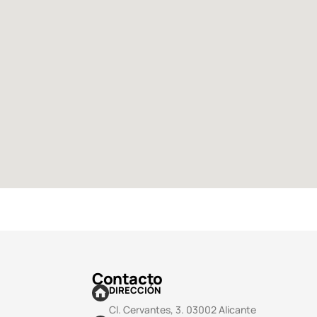
Contacto
DIRECCIÓN
Cl. Cervantes, 3. 03002 Alicante