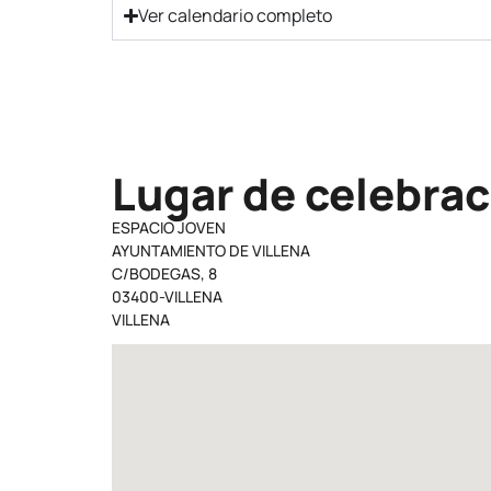
Ver calendario completo
Lugar de celebrac
ESPACIO JOVEN
AYUNTAMIENTO DE VILLENA
C/BODEGAS, 8
03400-VILLENA
VILLENA