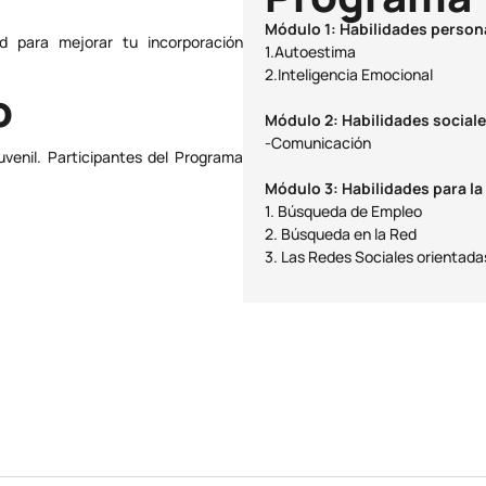
Módulo 1: Habilidades person
ad para mejorar tu incorporación
1.Autoestima
2.Inteligencia Emocional
o
Módulo 2: Habilidades social
-Comunicación
uvenil. Participantes del Programa
Módulo 3: Habilidades para la
1. Búsqueda de Empleo
2. Búsqueda en la Red
3. Las Redes Sociales orientada