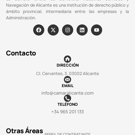
Navegación de Alicante es una institución de derecho público y
ámbito provincial, intermediaria entre las empresas y la
Administración.
Contacto
DIRECCIÓN
Cl. Cervantes, 3. 03002 Alicante
EMAIL
info@camaralicante.com
TELÉFONO
+34 965 201 133
Otras Áreas
PERFIL DE CONTRATANTE