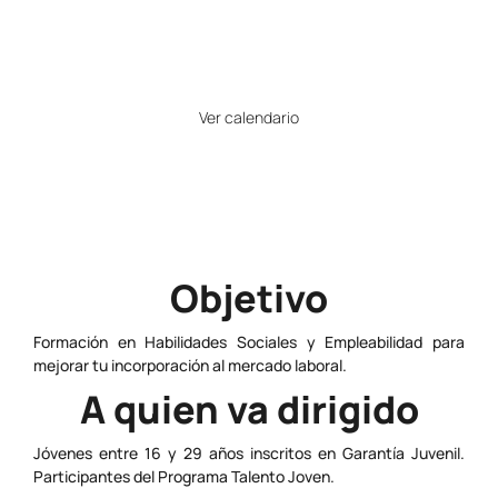
21
Horario
Ver calendario
Precio
Gratuito
Objetivo
Formación en Habilidades Sociales y Empleabilidad para
mejorar tu incorporación al mercado laboral.
A quien va dirigido
Jóvenes entre 16 y 29 años inscritos en Garantía Juvenil.
Participantes del Programa Talento Joven.