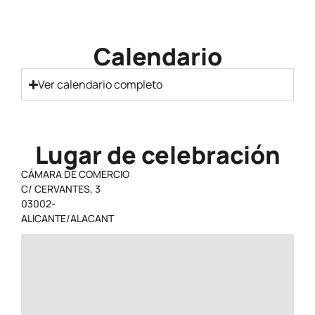
Calendario
Ver calendario completo
Lugar de celebración
CÁMARA DE COMERCIO
C/ CERVANTES, 3
03002-
ALICANTE/ALACANT