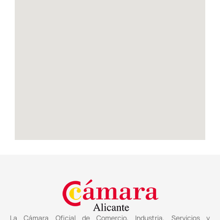
La Cámara Oficial de Comercio, Industria, Servicios y