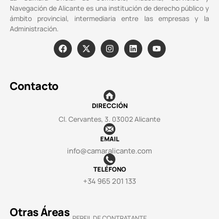
Navegación de Alicante es una institución de derecho público y
ámbito provincial, intermediaria entre las empresas y la
Administración.
Contacto
DIRECCIÓN
Cl. Cervantes, 3. 03002 Alicante
EMAIL
info@camaralicante.com
TELÉFONO
+34 965 201 133
Otras Áreas
PERFIL DE CONTRATANTE