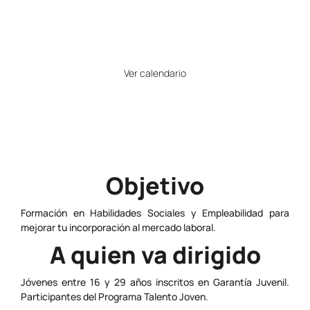
21
Horario
Ver calendario
Precio
Gratuito
Objetivo
Formación en Habilidades Sociales y Empleabilidad para
mejorar tu incorporación al mercado laboral.
A quien va dirigido
Jóvenes entre 16 y 29 años inscritos en Garantía Juvenil.
Participantes del Programa Talento Joven.