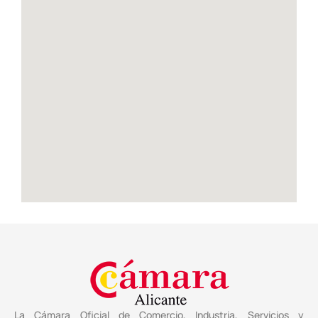
La Cámara Oficial de Comercio, Industria, Servicios y