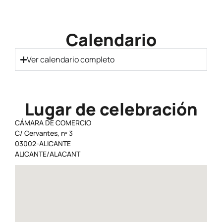
Calendario
Ver calendario completo
Lugar de celebración
CÁMARA DE COMERCIO
C/ Cervantes, nº 3
03002-ALICANTE
ALICANTE/ALACANT