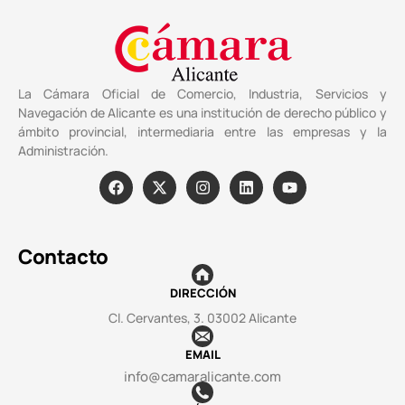
La Cámara Oficial de Comercio, Industria, Servicios y
Navegación de Alicante es una institución de derecho público y
ámbito provincial, intermediaria entre las empresas y la
Administración.
Contacto
DIRECCIÓN
Cl. Cervantes, 3. 03002 Alicante
EMAIL
info@camaralicante.com