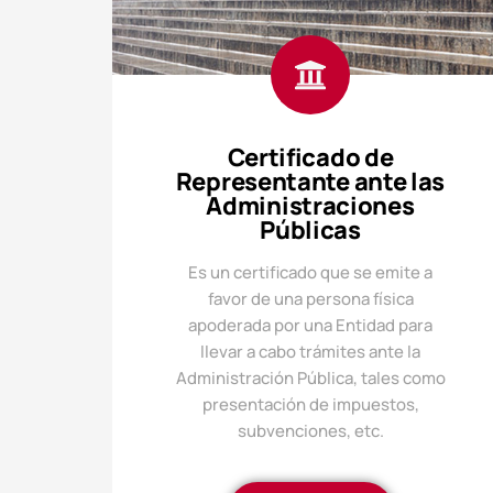
Certificado de
Representante ante las
Administraciones
Públicas
Es un certificado que se emite a
favor de una persona física
apoderada por una Entidad para
llevar a cabo trámites ante la
Administración Pública, tales como
presentación de impuestos,
subvenciones, etc.