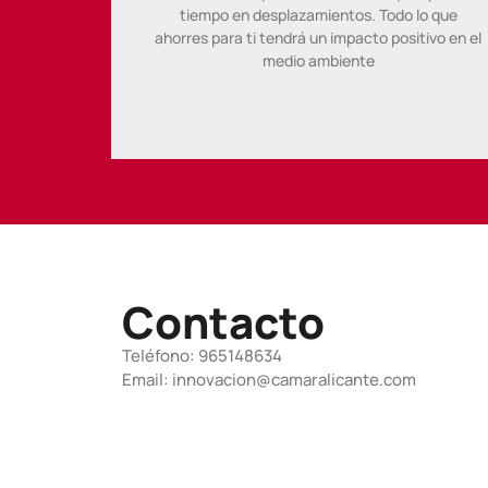
tiempo en desplazamientos. Todo lo que
ahorres para ti tendrá un impacto positivo en el
medio ambiente
Contacto
Teléfono: 965148634
Email: innovacion@camaralicante.com