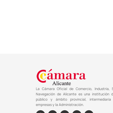
La Cámara Oficial de Comercio, Industria, S
Navegación de Alicante es una institución 
público y ámbito provincial, intermediaria
empresas y la Administración.