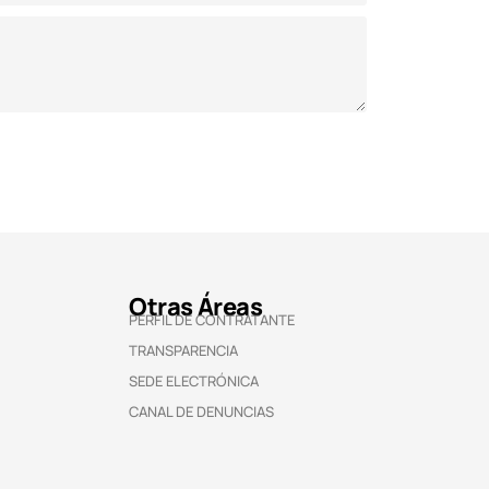
Otras Áreas
PERFIL DE CONTRATANTE
TRANSPARENCIA
SEDE ELECTRÓNICA
CANAL DE DENUNCIAS