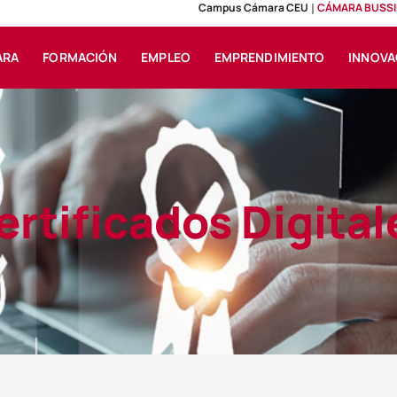
Campus Cámara CEU
CÁMARA BUSSI
ARA
FORMACIÓN
EMPLEO
EMPRENDIMIENTO
INNOVA
ertificados Digital