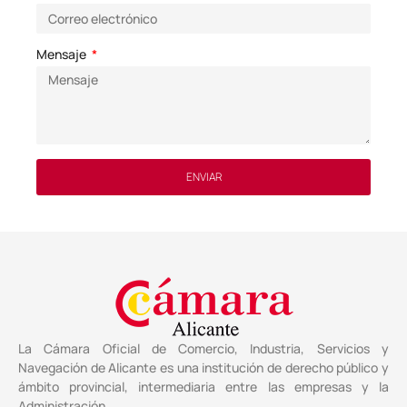
Mensaje
ENVIAR
La Cámara Oficial de Comercio, Industria, Servicios y
Navegación de Alicante es una institución de derecho público y
ámbito provincial, intermediaria entre las empresas y la
Administración.