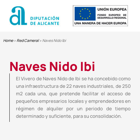
Home
»
Red Cameral
»
Naves Nido Ibi
Naves Nido Ibi
El Vivero de Naves Nido de Ibi se ha concebido como
una infraestructura de 22 naves industriales, de 250
m2 cada una, que pretende facilitar el acceso de
pequeños empresarios locales y emprendedores en
régimen de alquiler por un periodo de tiempo
determinado y suficiente, para su consolidación.