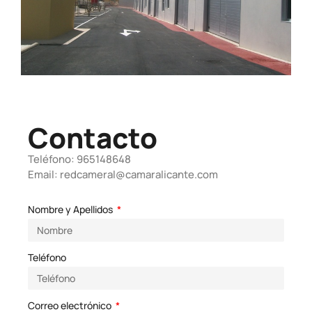
Contacto
Teléfono: 965148648
Email: redcameral@camaralicante.com
Nombre y Apellidos
Teléfono
Correo electrónico