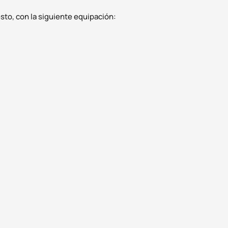
to, con la siguiente equipación: