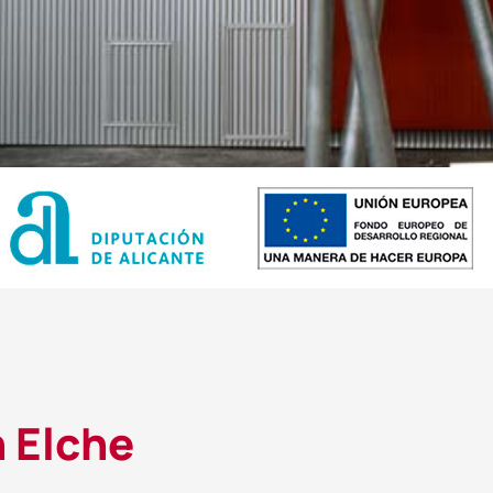
 Elche