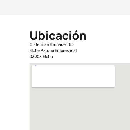
Ubicación
Cl Germán Bernácer, 65
Elche Parque Empresarial
03203 Elche