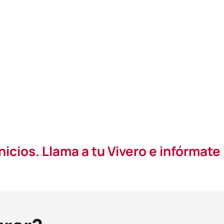
icios. Llama a tu Vivero e infórmate