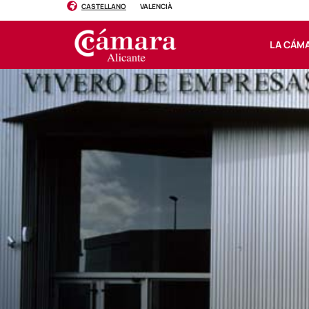
CASTELLANO
VALENCIÀ
LA CÁM