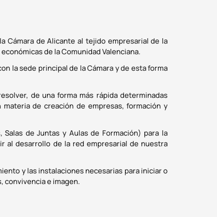
la Cámara de Alicante al tejido empresarial de la
s económicas de la Comunidad Valenciana.
n la sede principal de la Cámara y de esta forma
 resolver, de una forma más rápida determinadas
n materia de creación de empresas, formación y
, Salas de Juntas y Aulas de Formación) para la
ir al desarrollo de la red empresarial de nuestra
ento y las instalaciones necesarias para iniciar o
, convivencia e imagen.