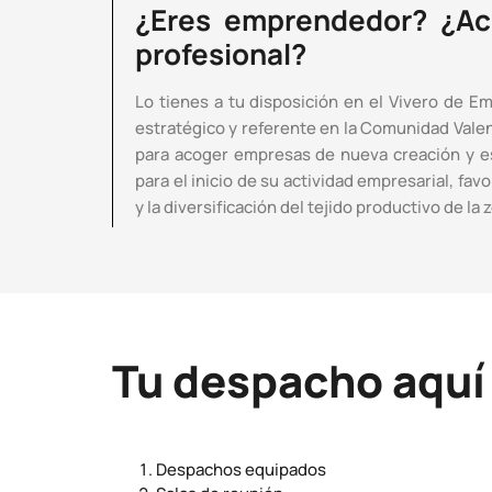
¿Eres emprendedor? ¿Ac
profesional?
Lo tienes a tu disposición en el Vivero de E
estratégico y referente en la Comunidad Vale
para acoger empresas de nueva creación y 
para el inicio de su actividad empresarial, f
y la diversificación del tejido productivo de la 
Tu despacho aquí
Despachos equipados