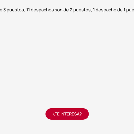
3 puestos; 11 despachos son de 2 puestos; 1 despacho de 1 pues
¿TE INTERESA?