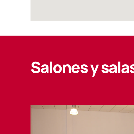
Salones y sala