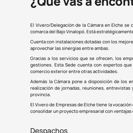
¿Qué vas a encon
El Vivero/Delegación de la Cámara en Elche se cr
comarca del Bajo Vinalopó. Está estratégicament
Cuenta con instalaciones dotadas con los mejore
aprovechar las sinergias entre ambas.
Gracias a los servicios que se ofrecen, los em
gestiones. Esta Sede cuenta con expertos que 
comercio exterior entre otras actividades.
Además la Cámara pone a disposición de los emp
realización de jornadas, reuniones, entrevistas 
provincia.
El Vivero de Empresas de Elche tiene la vocación 
consolidar un proyecto empresarial con ventajas
Despachos