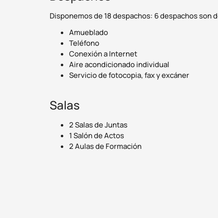
Disponemos de 18 despachos: 6 despachos son de 
Amueblado
Teléfono
Conexión a Internet
Aire acondicionado individual
Servicio de fotocopia, fax y excáner
Salas
2 Salas de Juntas
1 Salón de Actos
2 Aulas de Formación