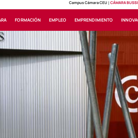
Campus Cámara CEU
CÁMARA BUSSI
ARA
FORMACIÓN
EMPLEO
EMPRENDIMIENTO
INNOVA