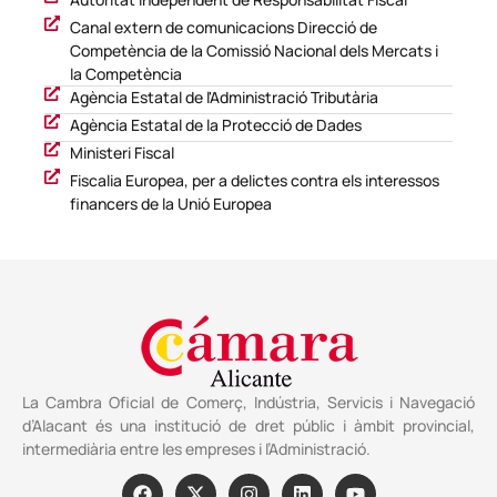
Canal extern de comunicacions Direcció de
Competència de la Comissió Nacional dels Mercats i
la Competència
Agència Estatal de l'Administració Tributària
Agència Estatal de la Protecció de Dades
Ministeri Fiscal
Fiscalia Europea, per a delictes contra els interessos
financers de la Unió Europea
La Cambra Oficial de Comerç, Indústria, Servicis i Navegació
d’Alacant és una institució de dret públic i àmbit provincial,
intermediària entre les empreses i l’Administració.