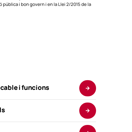
 pública i bon govern i en la Llei 2/2015 de la
cable i funcions
ls