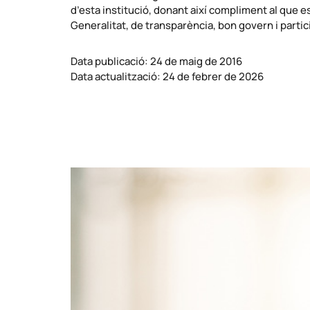
d’esta institució, donant així compliment al que es
Generalitat, de transparència, bon govern i parti
Data publicació: 24 de maig de 2016
Data actualització: 24 de febrer de 2026