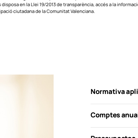
 disposa en la Llei 19/2013 de transparència, accés a la informació
cipació ciutadana de la Comunitat Valenciana.
Normativa apli
Comptes anua