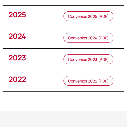
2025
Convenios 2025 (PDF)
2024
Convenios 2024 (PDF)
2023
Convenios 2023 (PDF)
2022
Convenios 2022 (PDF)