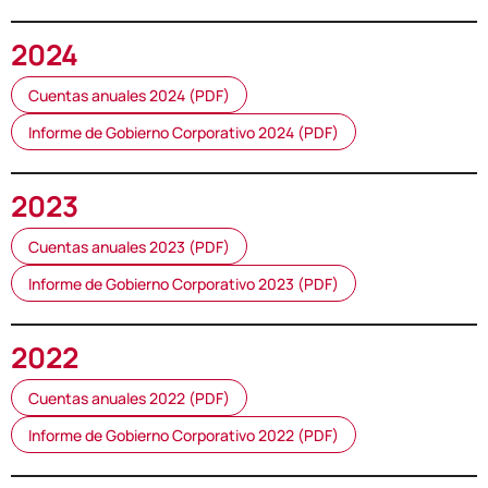
2024
Cuentas anuales 2024 (PDF)
Informe de Gobierno Corporativo 2024 (PDF)
2023
Cuentas anuales 2023 (PDF)
Informe de Gobierno Corporativo 2023 (PDF)
2022
Cuentas anuales 2022 (PDF)
Informe de Gobierno Corporativo 2022 (PDF)