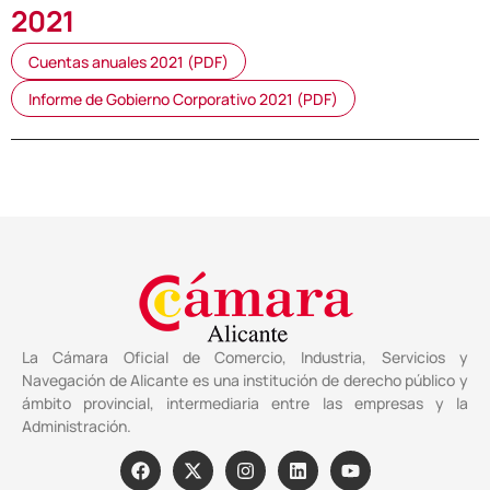
2021
Cuentas anuales 2021 (PDF)
Informe de Gobierno Corporativo 2021 (PDF)
La Cámara Oficial de Comercio, Industria, Servicios y
Navegación de Alicante es una institución de derecho público y
ámbito provincial, intermediaria entre las empresas y la
Administración.