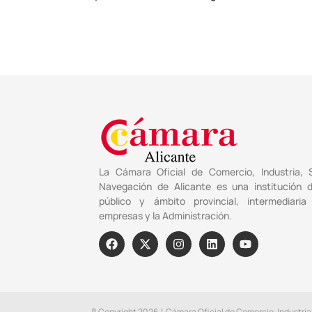
La Cámara Oficial de Comercio, Industria, S
Navegación de Alicante es una institución 
público y ámbito provincial, intermediaria
empresas y la Administración.
® Copyright 2026 | Cámara Oficial de Comercio, Industria